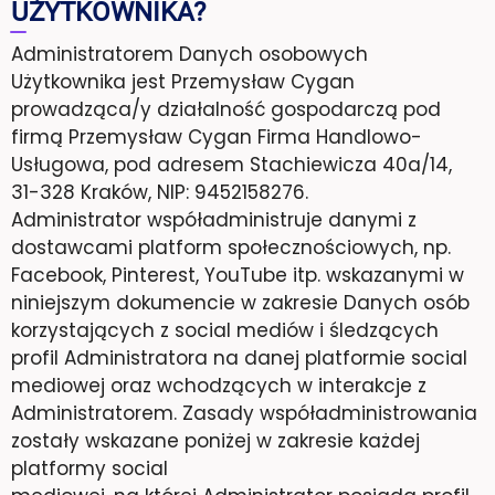
UŻYTKOWNIKA?
Administratorem Danych osobowych
Użytkownika jest Przemysław Cygan
prowadząca/y działalność gospodarczą pod
firmą Przemysław Cygan Firma Handlowo-
Usługowa, pod adresem Stachiewicza 40a/14,
31-328 Kraków, NIP: 9452158276.
Administrator współadministruje danymi z
dostawcami platform społecznościowych, np.
Facebook, Pinterest, YouTube itp. wskazanymi w
niniejszym dokumencie w zakresie Danych osób
korzystających z social mediów i śledzących
profil Administratora na danej platformie social
mediowej oraz wchodzących w interakcje z
Administratorem. Zasady współadministrowania
zostały wskazane poniżej w zakresie każdej
platformy social