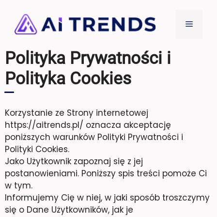
Przejdź
do
Menu
treści
Polityka Prywatności i
Polityka Cookies
Korzystanie ze Strony internetowej
https://aitrends.pl/ oznacza akceptację
poniższych warunków Polityki Prywatności i
Polityki Cookies.
Jako Użytkownik zapoznaj się z jej
postanowieniami. Poniższy spis treści pomoże Ci
w tym.
Informujemy Cię w niej, w jaki sposób troszczymy
się o Dane Użytkowników, jak je