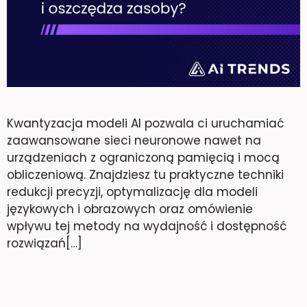
Kwantyzacja modeli AI pozwala ci uruchamiać
zaawansowane sieci neuronowe nawet na
urządzeniach z ograniczoną pamięcią i mocą
obliczeniową. Znajdziesz tu praktyczne techniki
redukcji precyzji, optymalizację dla modeli
językowych i obrazowych oraz omówienie
wpływu tej metody na wydajność i dostępność
rozwiązań[…]