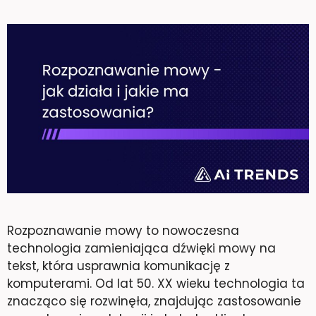
Rozpoznawanie mowy to nowoczesna
technologia zamieniająca dźwięki mowy na
tekst, która usprawnia komunikację z
komputerami. Od lat 50. XX wieku technologia ta
znacząco się rozwinęła, znajdując zastosowanie