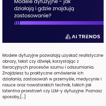
Modele dyfuzyjne pozwalają uzyskać realistyczne
obrazy, tekst czy dźwięk, korzystając z
iteracyjnych procesów szumu i odszumiania.
Znajdziesz tu praktyczne omówienie ich
działania, zastosowań w przemyśle, medycynie i
nauce oraz nowatorskich technik, takich jak
latentna przestrzeń czy LLM-y dyfuzyjne. Poznasz
sposoby,[…]