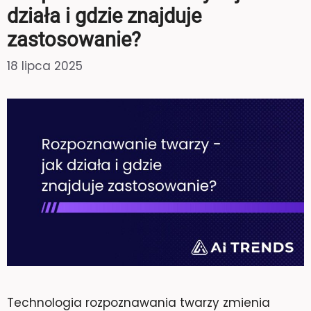
działa i gdzie znajduje
zastosowanie?
18 lipca 2025
Technologia rozpoznawania twarzy zmienia