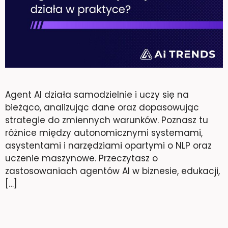
Agent AI działa samodzielnie i uczy się na
bieżąco, analizując dane oraz dopasowując
strategie do zmiennych warunków. Poznasz tu
różnice między autonomicznymi systemami,
asystentami i narzędziami opartymi o NLP oraz
uczenie maszynowe. Przeczytasz o
zastosowaniach agentów AI w biznesie, edukacji,
[…]