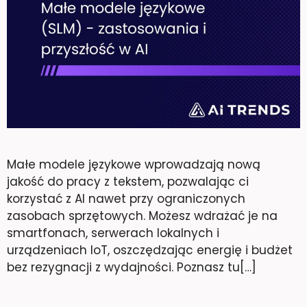
Małe modele językowe wprowadzają nową
jakość do pracy z tekstem, pozwalając ci
korzystać z AI nawet przy ograniczonych
zasobach sprzętowych. Możesz wdrażać je na
smartfonach, serwerach lokalnych i
urządzeniach IoT, oszczędzając energię i budżet
bez rezygnacji z wydajności. Poznasz tu[…]