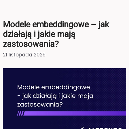
Modele embeddingowe – jak
działają i jakie mają
zastosowania?
21 listopada 2025