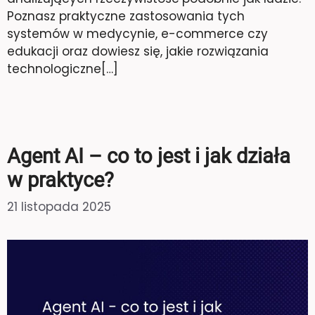
Poznasz praktyczne zastosowania tych
systemów w medycynie, e-commerce czy
edukacji oraz dowiesz się, jakie rozwiązania
technologiczne[…]
Agent AI – co to jest i jak działa
w praktyce?
21 listopada 2025