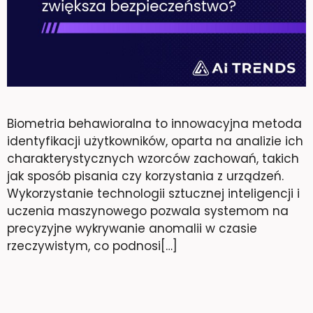
Biometria behawioralna to innowacyjna metoda
identyfikacji użytkowników, oparta na analizie ich
charakterystycznych wzorców zachowań, takich
jak sposób pisania czy korzystania z urządzeń.
Wykorzystanie technologii sztucznej inteligencji i
uczenia maszynowego pozwala systemom na
precyzyjne wykrywanie anomalii w czasie
rzeczywistym, co podnosi[…]