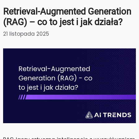
Retrieval-Augmented Generation
(RAG) – co to jest i jak działa?
21 listopada 2025