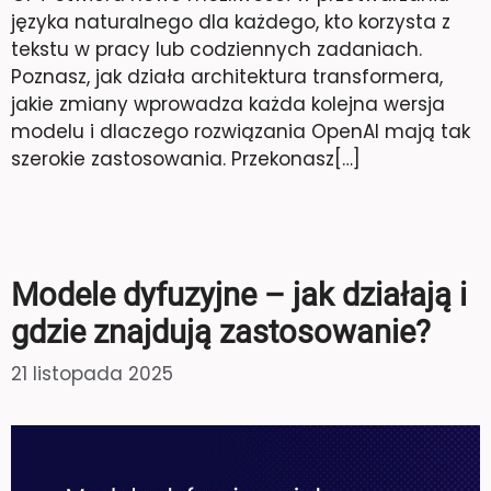
języka naturalnego dla każdego, kto korzysta z
tekstu w pracy lub codziennych zadaniach.
Poznasz, jak działa architektura transformera,
jakie zmiany wprowadza każda kolejna wersja
modelu i dlaczego rozwiązania OpenAI mają tak
szerokie zastosowania. Przekonasz[…]
Modele dyfuzyjne – jak działają i
gdzie znajdują zastosowanie?
21 listopada 2025