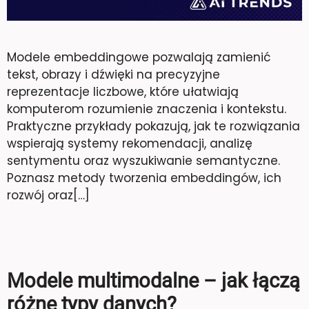
Modele embeddingowe pozwalają zamienić
tekst, obrazy i dźwięki na precyzyjne
reprezentacje liczbowe, które ułatwiają
komputerom rozumienie znaczenia i kontekstu.
Praktyczne przykłady pokazują, jak te rozwiązania
wspierają systemy rekomendacji, analizę
sentymentu oraz wyszukiwanie semantyczne.
Poznasz metody tworzenia embeddingów, ich
rozwój oraz[…]
Modele multimodalne – jak łączą
różne typy danych?