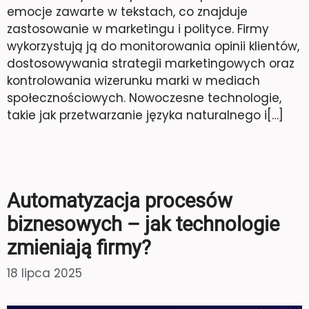
emocje zawarte w tekstach, co znajduje
zastosowanie w marketingu i polityce. Firmy
wykorzystują ją do monitorowania opinii klientów,
dostosowywania strategii marketingowych oraz
kontrolowania wizerunku marki w mediach
społecznościowych. Nowoczesne technologie,
takie jak przetwarzanie języka naturalnego i[…]
Automatyzacja procesów
biznesowych – jak technologie
zmieniają firmy?
18 lipca 2025