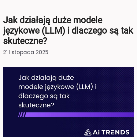
Jak działają duże modele
językowe (LLM) i dlaczego są tak
skuteczne?
21 listopada 2025