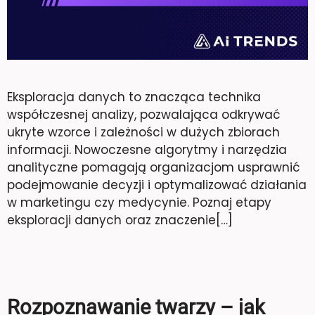
Eksploracja danych to znacząca technika
współczesnej analizy, pozwalająca odkrywać
ukryte wzorce i zależności w dużych zbiorach
informacji. Nowoczesne algorytmy i narzędzia
analityczne pomagają organizacjom usprawnić
podejmowanie decyzji i optymalizować działania
w marketingu czy medycynie. Poznaj etapy
eksploracji danych oraz znaczenie[…]
Rozpoznawanie twarzy – jak