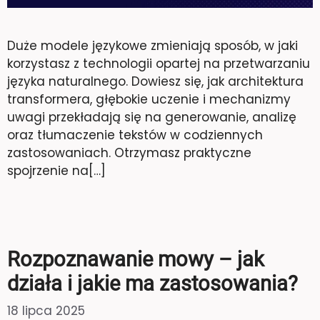
Duże modele językowe zmieniają sposób, w jaki
korzystasz z technologii opartej na przetwarzaniu
języka naturalnego. Dowiesz się, jak architektura
transformera, głębokie uczenie i mechanizmy
uwagi przekładają się na generowanie, analizę
oraz tłumaczenie tekstów w codziennych
zastosowaniach. Otrzymasz praktyczne
spojrzenie na[…]
Rozpoznawanie mowy – jak
działa i jakie ma zastosowania?
18 lipca 2025