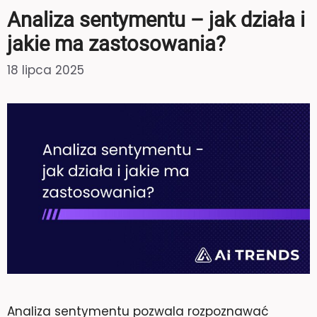
Analiza sentymentu – jak działa i
jakie ma zastosowania?
18 lipca 2025
Analiza sentymentu pozwala rozpoznawać