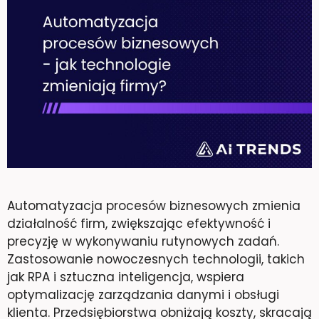
Automatyzacja procesów biznesowych zmienia
działalność firm, zwiększając efektywność i
precyzję w wykonywaniu rutynowych zadań.
Zastosowanie nowoczesnych technologii, takich
jak RPA i sztuczna inteligencja, wspiera
optymalizację zarządzania danymi i obsługi
klienta. Przedsiębiorstwa obniżają koszty, skracają