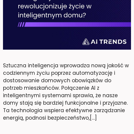
Sztuczna inteligencja wprowadza nową jakość w
codziennym życiu poprzez automatyzację i
dostosowanie domowych obowiązków do
potrzeb mieszkańców. Połączenie AI z
inteligentnymi systemami sprawia, że nasze
domy stają się bardziej funkcjonalne i przyjazne.
Ta technologia wspiera efektywne zarządzanie
energią, podnosi bezpieczeństwo,[…]