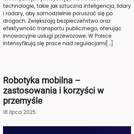
technologie, takie jak sztuczna inteligencja, lidary
i radary, aby samodzielnie poruszać się po
drogach. Zwiększają bezpieczeństwo oraz
efektywność transportu publicznego, oferując
innowacyjne usługi przewozowe. W Polsce
intensyfikują się prace nad regulacjami[…]
Robotyka mobilna –
zastosowania i korzyści w
przemyśle
18 lipca 2025