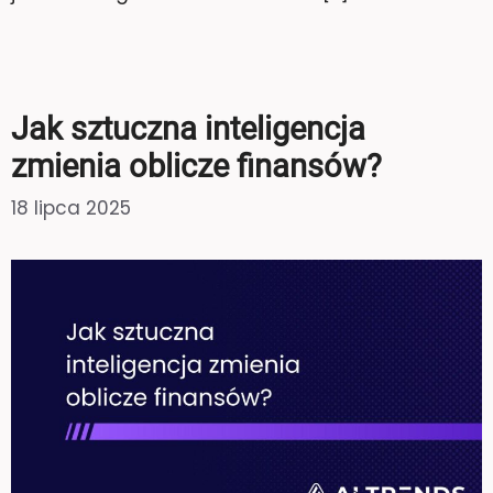
Jak sztuczna inteligencja
zmienia oblicze finansów?
18 lipca 2025