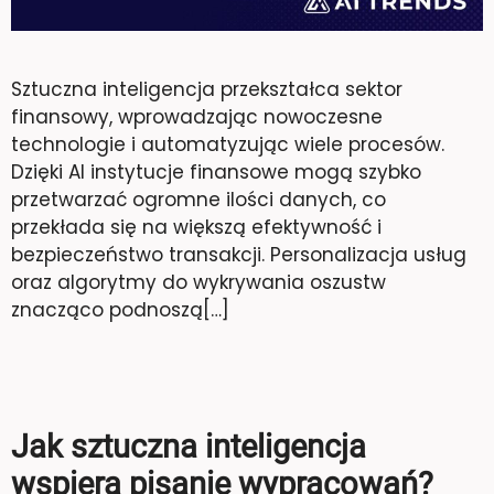
Sztuczna inteligencja przekształca sektor
finansowy, wprowadzając nowoczesne
technologie i automatyzując wiele procesów.
Dzięki AI instytucje finansowe mogą szybko
przetwarzać ogromne ilości danych, co
przekłada się na większą efektywność i
bezpieczeństwo transakcji. Personalizacja usług
oraz algorytmy do wykrywania oszustw
znacząco podnoszą[…]
Jak sztuczna inteligencja
wspiera pisanie wypracowań?