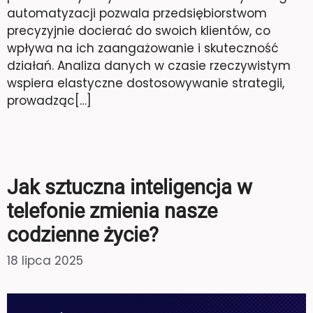
automatyzacji pozwala przedsiębiorstwom
precyzyjnie docierać do swoich klientów, co
wpływa na ich zaangażowanie i skuteczność
działań. Analiza danych w czasie rzeczywistym
wspiera elastyczne dostosowywanie strategii,
prowadząc[…]
Jak sztuczna inteligencja w
telefonie zmienia nasze
codzienne życie?
18 lipca 2025