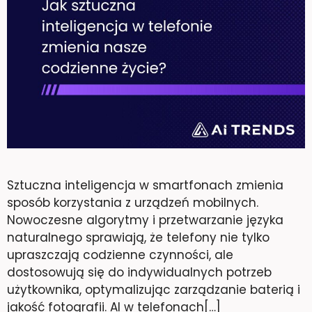
Sztuczna inteligencja w smartfonach zmienia
sposób korzystania z urządzeń mobilnych.
Nowoczesne algorytmy i przetwarzanie języka
naturalnego sprawiają, że telefony nie tylko
upraszczają codzienne czynności, ale
dostosowują się do indywidualnych potrzeb
użytkownika, optymalizując zarządzanie baterią i
jakość fotografii. AI w telefonach[…]