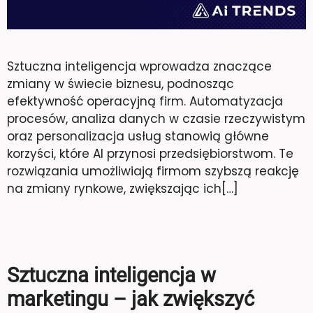
Sztuczna inteligencja wprowadza znaczące
zmiany w świecie biznesu, podnosząc
efektywność operacyjną firm. Automatyzacja
procesów, analiza danych w czasie rzeczywistym
oraz personalizacja usług stanowią główne
korzyści, które AI przynosi przedsiębiorstwom. Te
rozwiązania umożliwiają firmom szybszą reakcję
na zmiany rynkowe, zwiększając ich[…]
Sztuczna inteligencja w
marketingu – jak zwiększyć