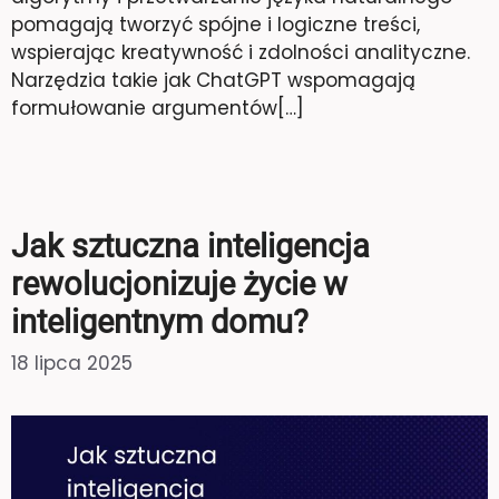
pomagają tworzyć spójne i logiczne treści,
wspierając kreatywność i zdolności analityczne.
Narzędzia takie jak ChatGPT wspomagają
formułowanie argumentów[…]
Jak sztuczna inteligencja
rewolucjonizuje życie w
inteligentnym domu?
18 lipca 2025