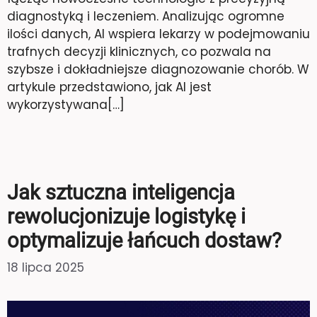
diagnostyką i leczeniem. Analizując ogromne
ilości danych, AI wspiera lekarzy w podejmowaniu
trafnych decyzji klinicznych, co pozwala na
szybsze i dokładniejsze diagnozowanie chorób. W
artykule przedstawiono, jak AI jest
wykorzystywana[…]
Jak sztuczna inteligencja
rewolucjonizuje logistykę i
optymalizuje łańcuch dostaw?
18 lipca 2025