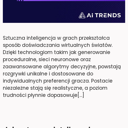
Sztuczna inteligencja w grach przekształca
sposób doświadczania wirtualnych światów.
Dzięki technologiom takim jak generowanie
proceduralne, sieci neuronowe oraz
zaawansowane algorytmy decyzyjne, powstają
rozgrywki unikalne i dostosowane do
indywidualnych preferencji gracza. Postacie
niezależne stają się realistyczne, a poziom
trudności płynnie dopasowuje[…]