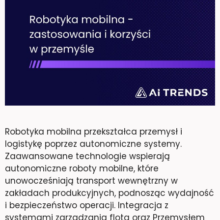
Robotyka mobilna przekształca przemysł i
logistykę poprzez autonomiczne systemy.
Zaawansowane technologie wspierają
autonomiczne roboty mobilne, które
unowocześniają transport wewnętrzny w
zakładach produkcyjnych, podnosząc wydajność
i bezpieczeństwo operacji. Integracja z
systemami zarządzania flotą oraz Przemysłem