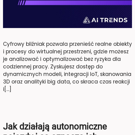
Cyfrowy bliźniak pozwala przenieść realne obiekty
i procesy do wirtualnej przestrzeni, gdzie możesz
je analizować i optymalizować bez ryzyka dla
codziennej pracy. Zyskujesz dostęp do
dynamicznych modeli, integracji IoT, skanowania
3D oraz analityki big data, co skraca czas reakcji
i[…]
Jak działają autonomiczne