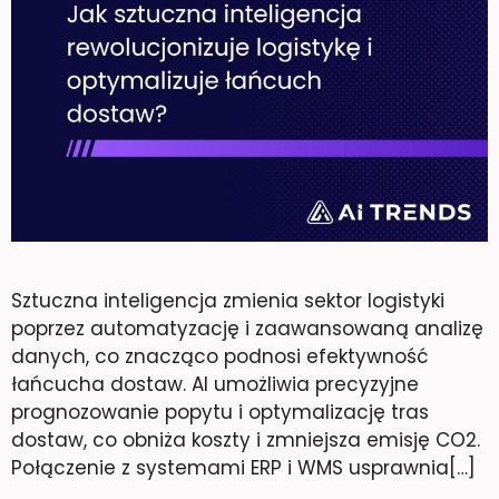
Sztuczna inteligencja zmienia sektor logistyki
poprzez automatyzację i zaawansowaną analizę
danych, co znacząco podnosi efektywność
łańcucha dostaw. AI umożliwia precyzyjne
prognozowanie popytu i optymalizację tras
dostaw, co obniża koszty i zmniejsza emisję CO2.
Połączenie z systemami ERP i WMS usprawnia[…]