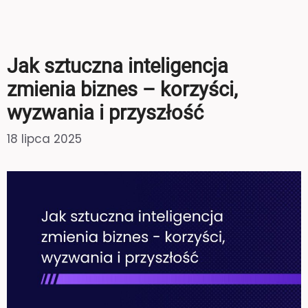
Jak sztuczna inteligencja
zmienia biznes – korzyści,
wyzwania i przyszłość
18 lipca 2025