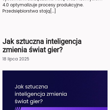
4.0 optymalizuje procesy produkcyjne.
Przedsiębiorstwa stają[…]
Jak sztuczna inteligencja
zmienia świat gier?
18 lipca 2025