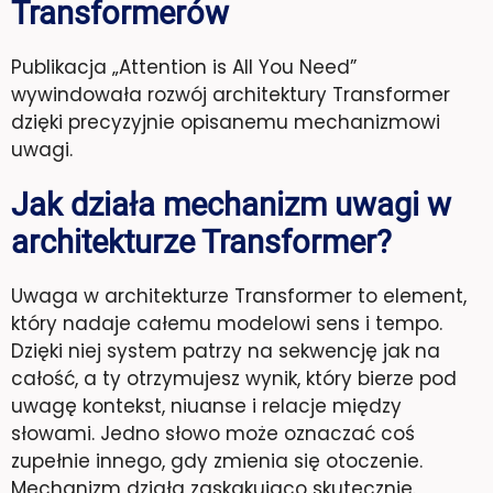
Transformerów
Publikacja „Attention is All You Need”
wywindowała rozwój architektury Transformer
dzięki precyzyjnie opisanemu mechanizmowi
uwagi.
Jak działa mechanizm uwagi w
architekturze Transformer?
Uwaga w architekturze Transformer to element,
który nadaje całemu modelowi sens i tempo.
Dzięki niej system patrzy na sekwencję jak na
całość, a ty otrzymujesz wynik, który bierze pod
uwagę kontekst, niuanse i relacje między
słowami. Jedno słowo może oznaczać coś
zupełnie innego, gdy zmienia się otoczenie.
Mechanizm działa zaskakująco skutecznie.