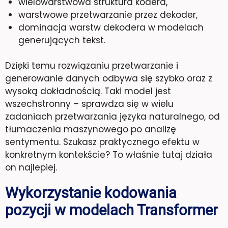
wielowarstwowa struktura kodera,
warstwowe przetwarzanie przez dekoder,
dominacja warstw dekodera w modelach
generujących tekst.
Dzięki temu rozwiązaniu przetwarzanie i
generowanie danych odbywa się szybko oraz z
wysoką dokładnością. Taki model jest
wszechstronny – sprawdza się w wielu
zadaniach przetwarzania języka naturalnego, od
tłumaczenia maszynowego po analizę
sentymentu. Szukasz praktycznego efektu w
konkretnym kontekście? To właśnie tutaj działa
on najlepiej.
Wykorzystanie kodowania
pozycji w modelach Transformer