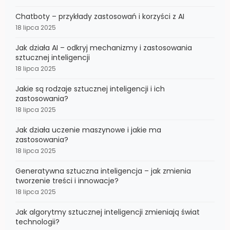
Chatboty – przykłady zastosowań i korzyści z AI
18 lipca 2025
Jak działa AI – odkryj mechanizmy i zastosowania
sztucznej inteligencji
18 lipca 2025
Jakie są rodzaje sztucznej inteligencji i ich
zastosowania?
18 lipca 2025
Jak działa uczenie maszynowe i jakie ma
zastosowania?
18 lipca 2025
Generatywna sztuczna inteligencja – jak zmienia
tworzenie treści i innowacje?
18 lipca 2025
Jak algorytmy sztucznej inteligencji zmieniają świat
technologii?