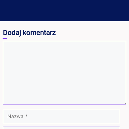
Dodaj komentarz
Komentarz
Nazwa