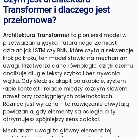
Transformer i dlaczego jest
przełomowa?
Architektura Transformer
to pionierski model w
przetwarzaniu języka naturalnego. Zamiast
działać jak LSTM czy RNN, które czytają sekwencje
krok po kroku, ten model stawia na mechanizm
uwagi. Przetwarza dane równolegle, dzięki czemu
analizuje długie teksty szybko i bez zrywania
wątku. Gdy śledzisz akapit po akapicie, system
łapie kontekst i relacje między każdym słowem,
nawet przy rozciągniętych zależnościach.
Różnica jest wyraźna – to rozwiązanie chwytają
powiązania, gdy elementy są odległe, a ty
otrzymujesz spójniejszy sens całości.
Mechanizm uwagi to główny element tej