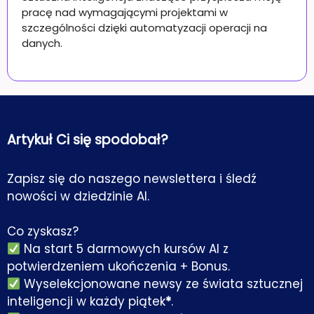
pracę nad wymagającymi projektami w
szczególności dzięki automatyzacji operacji na
danych.
Artykuł Ci się spodobał?
Zapisz się do naszego newslettera i śledź
nowości w dziedzinie AI.
Co zyskasz?
Na start 5 darmowych kursów AI z
potwierdzeniem ukończenia + Bonus.
Wyselekcjonowane newsy ze świata sztucznej
inteligencji w każdy piątek
*
.