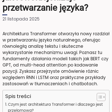
przetwarzanie języka?
21 listopada 2025
Architektura Transformer otworzyła nowy rozdział
w przetwarzaniu języka naturalnego, oferując
równoległą analizę tekstu i skuteczne
wykorzystanie mechanizmu uwagi. Poznasz tu
fundamenty działania modeli takich jak BERT czy
GPT, od multi-head attention po kodowanie
pozycji. Zyskasz przejrzyste omówienie różnic
względem RNN i LSTM oraz praktyczne przykłady
zastosowań w tłumaczeniach i chatbotach.
Spis treści
Czym jest architektura Transformer i dlaczego jest
przełomowa?