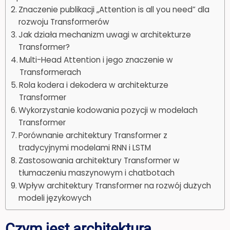
Znaczenie publikacji „Attention is all you need” dla
rozwoju Transformerów
Jak działa mechanizm uwagi w architekturze
Transformer?
Multi-Head Attention i jego znaczenie w
Transformerach
Rola kodera i dekodera w architekturze
Transformer
Wykorzystanie kodowania pozycji w modelach
Transformer
Porównanie architektury Transformer z
tradycyjnymi modelami RNN i LSTM
Zastosowania architektury Transformer w
tłumaczeniu maszynowym i chatbotach
Wpływ architektury Transformer na rozwój dużych
modeli językowych
Czym jest architektura