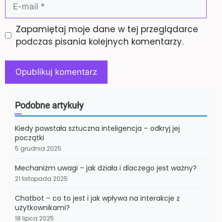
E-
mail
Zapamiętaj moje dane w tej przeglądarce
podczas pisania kolejnych komentarzy.
Podobne artykuły
Kiedy powstała sztuczna inteligencja – odkryj jej
początki
5 grudnia 2025
Mechanizm uwagi – jak działa i dlaczego jest ważny?
21 listopada 2025
Chatbot – co to jest i jak wpływa na interakcje z
użytkownikami?
18 lipca 2025