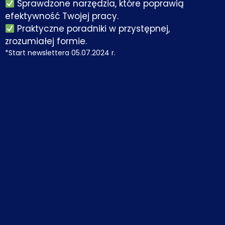
Sprawdzone narzędzia, które poprawią
efektywność Twojej pracy.
Praktyczne poradniki w przystępnej,
zrozumiałej formie.
*Start newslettera 05.07.2024 r.