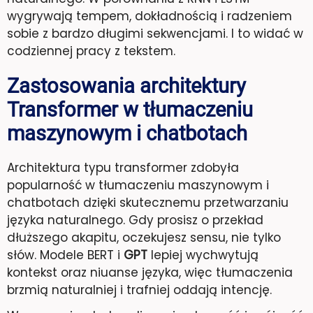
wygrywają tempem, dokładnością i radzeniem
sobie z bardzo długimi sekwencjami. I to widać w
codziennej pracy z tekstem.
Zastosowania architektury
Transformer w tłumaczeniu
maszynowym i chatbotach
Architektura typu transformer zdobyła
popularność w tłumaczeniu maszynowym i
chatbotach dzięki skutecznemu przetwarzaniu
języka naturalnego. Gdy prosisz o przekład
dłuższego akapitu, oczekujesz sensu, nie tylko
słów. Modele BERT i
GPT
lepiej wychwytują
kontekst oraz niuanse języka, więc tłumaczenia
brzmią naturalniej i trafniej oddają intencję.