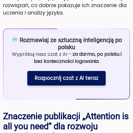
rozwiązań, co dobrze pokazuje ich znaczenie dla
uczenia i analizy języka.
Rozmawiaj ze sztuczną inteligencją po
polsku
Wypróbuj nasz czat z AI –
za darmo, po polsku i
bez konieczności logowania
.
Rozpocznij czat z AI teraz
Znaczenie publikacji „Attention is
all you need” dla rozwoju