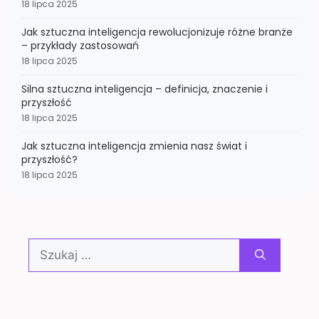
18 lipca 2025
Jak sztuczna inteligencja rewolucjonizuje różne branże
– przykłady zastosowań
18 lipca 2025
Silna sztuczna inteligencja – definicja, znaczenie i
przyszłość
18 lipca 2025
Jak sztuczna inteligencja zmienia nasz świat i
przyszłość?
18 lipca 2025
Szukaj: