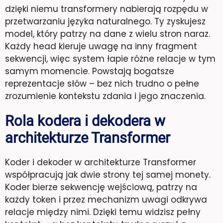
dzięki niemu transformery nabierają rozpędu w
przetwarzaniu języka naturalnego. Ty zyskujesz
model, który patrzy na dane z wielu stron naraz.
Każdy head kieruje uwagę na inny fragment
sekwencji, więc system łapie różne relacje w tym
samym momencie. Powstają bogatsze
reprezentacje słów – bez nich trudno o pełne
zrozumienie kontekstu zdania i jego znaczenia.
Rola kodera i dekodera w
architekturze Transformer
Koder i dekoder w architekturze Transformer
współpracują jak dwie strony tej samej monety.
Koder bierze sekwencję wejściową, patrzy na
każdy token i przez mechanizm uwagi odkrywa
relacje między nimi. Dzięki temu widzisz pełny