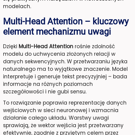
modelach.
Multi-Head Attention – kluczowy
element mechanizmu uwagi
Dzięki
Multi-Head Attention
rośnie zdolność
modelu do uchwycenia złożonych relacji w
danych sekwencyjnych. W przetwarzaniu języka
naturalnego ma to wyjątkowe znaczenie. Model
interpretuje i generuje tekst precyzyjniej – bada
informacje na różnych poziomach
szczegółowości i nie gubi sensu.
To rozwiązanie poprawia reprezentację danych
wejściowych w sieci neuronowej i wzmacnia
działanie całego układu. Warstwy uwagi
sprawiają, że wektor wejścia jest przetwarzany
efektywnie, zgodnie z przyjętym celem przez