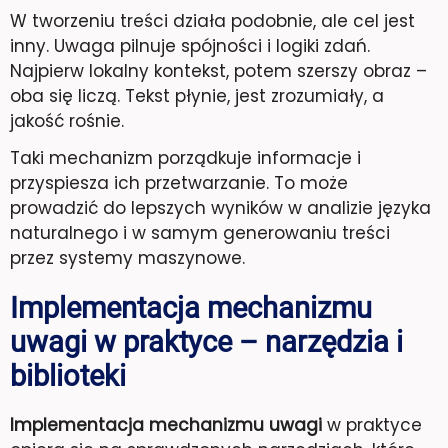
W tworzeniu treści działa podobnie, ale cel jest
inny. Uwaga pilnuje spójności i logiki zdań.
Najpierw lokalny kontekst, potem szerszy obraz –
oba się liczą. Tekst płynie, jest zrozumiały, a
jakość rośnie.
Taki mechanizm porządkuje informacje i
przyspiesza ich przetwarzanie. To może
prowadzić do lepszych wyników w analizie języka
naturalnego i w samym generowaniu treści
przez systemy maszynowe.
Implementacja mechanizmu
uwagi w praktyce – narzędzia i
biblioteki
Implementacja mechanizmu uwagi
w praktyce