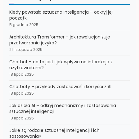
Kiedy powstała sztuczna inteligencja – odkryj jej
początki
5 grudnia 2025
Architektura Transformer – jak rewolucjonizuje
przetwarzanie języka?
21 listopada 2025
Chatbot – co to jest i jak wpływa na interakcje z
użytkownikami?
18 lipca 2025
Chatboty – przykłady zastosowań i korzyści z AI
18 lipca 2025
Jak działa AI – odkryj mechanizmy i zastosowania
sztucznej inteligencji
18 lipca 2025
Jakie są rodzaje sztucznej inteligencji i ich
zastosowania?