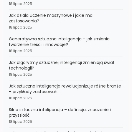
18 lipca 2025
Jak działa uczenie maszynowe i jakie ma
zastosowania?
18 lipca 2025
Generatywna sztuczna inteligencja – jak zmienia
tworzenie treści i innowacje?
18 lipca 2025
Jak algorytmy sztucznej inteligencji zmieniają świat
technologii?
18 lipca 2025
Jak sztuczna inteligencja rewolucjonizuje różne branże
– przykłady zastosowań
18 lipca 2025
Silna sztuczna inteligencja – definicja, znaczenie i
przyszłość
18 lipca 2025