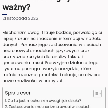
ważny?
21 listopada 2025
Mechanizm uwagi filtruje bodźce, pozwalając ci
lepiej zrozumieć znaczenie informacji w natłoku
danych. Poznasz jego zastosowania w sieciach
neuronowych, modelach językowych oraz
praktyczne korzyści dla analizy tekstu i
generowania treści. Precyzyjne działanie tego
systemu pomaga tworzyć narzędzia, które
trafnie rozpoznają kontekst i relacje, co otwiera
nowe możliwości w pracy z AI.
Spis treści
Co to jest mechanizm uwagi i jak działa?
Zastosowanie mechanizmu uwagi w sieciach