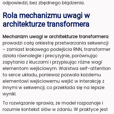
odpowiedzi, bez zbędnego błądzenia.
Rola mechanizmu uwagi w
architekturze transformera
Mechanizm uwagi w architekturze transformera
prowadzi całą orkiestrę przetwarzania sekwencji
– zamiast krokowego podejścia RNN, transformer
działa równolegle i precyzyjnie, porównując
zapytania z kluczami i przypisując różne wagi
elementom wejściowym. Warstwa self-attention
to serce układu, ponieważ pozwala każdemu
elementowi wejściowemu wejść w interakcję z
innymi w sekwencji, co przekłada się na lepsze
wyniki.
To rozwiązanie sprawia, że model rozpoznaje i
rozumie kontekst słów w zdaniu. W praktyce jest