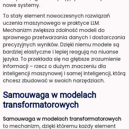
nowe systemy.
To stały element nowoczesnych rozwiązań
uczenia maszynowego w praktyce LLM.
Mechanizm zwiększa zdolność modeli do
sprawnego przetwarzania danych i dostarczania
precyzyjnych wyników. Dzięki niemu modele są
bardziej elastyczne i lepiej reagują na niuanse
języka. To przekłada się na głębsze zrozumienie
informacji – rzecz o dużym znaczeniu dla
inteligencji maszynowej i samej inteligencji, którą
chcesz zbudować w swoich narzędziach.
Samouwaga w modelach
transformatorowych
Samouwaga w modelach transformatorowych
to mechanizm, dzięki któremu każdy element