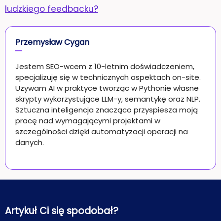
ludzkiego feedbacku?
Przemysław Cygan
Jestem SEO-wcem z 10-letnim doświadczeniem,
specjalizuję się w technicznych aspektach on-site.
Używam AI w praktyce tworząc w Pythonie własne
skrypty wykorzystujące LLM-y, semantykę oraz NLP.
Sztuczna inteligencja znacząco przyspiesza moją
pracę nad wymagającymi projektami w
szczególności dzięki automatyzacji operacji na
danych.
Artykuł Ci się spodobał?