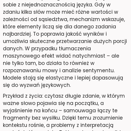
sobie z niejednoznacznością języka. Gdy w
zdaniu kilka słów może mieć różne wartości w
zależności od sąsiedztwa, mechanizm wskazuje,
które elementy liczą się dla danego zadania
najbardziej. To poprawia jakość wyników i
umożliwia skuteczne przetwarzanie dużych porcji
danych. W przypadku tłumaczenia
maszynowego efekt widać natychmiast – ale
nie tylko tam, bo działa to również w
rozpoznawaniu mowy i analizie sentymentu.
Modele stają się elastyczne i lepiej dopasowują
się do wyzwań językowych.
Przykład z życia: czytasz długie zdanie, w którym
ważne słowo pojawia się na początku, a
wyjaśnienie na końcu – samouwaga łączy te
fragmenty bez wysiłku. Dzięki temu zrozumienie
kontekstu rośnie, a problemy z interpretacją