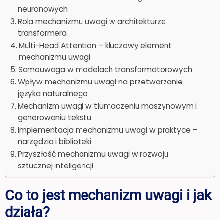
neuronowych
Rola mechanizmu uwagi w architekturze
transformera
Multi-Head Attention – kluczowy element
mechanizmu uwagi
Samouwaga w modelach transformatorowych
Wpływ mechanizmu uwagi na przetwarzanie
języka naturalnego
Mechanizm uwagi w tłumaczeniu maszynowym i
generowaniu tekstu
Implementacja mechanizmu uwagi w praktyce –
narzędzia i biblioteki
Przyszłość mechanizmu uwagi w rozwoju
sztucznej inteligencji
Co to jest mechanizm uwagi i jak
działa?