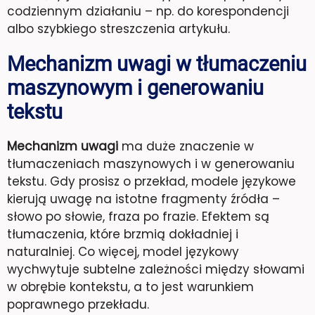
codziennym działaniu – np. do korespondencji
albo szybkiego streszczenia artykułu.
Mechanizm uwagi w tłumaczeniu
maszynowym i generowaniu
tekstu
Mechanizm uwagi
ma duże znaczenie w
tłumaczeniach maszynowych i w generowaniu
tekstu. Gdy prosisz o przekład, modele językowe
kierują uwagę na istotne fragmenty źródła –
słowo po słowie, fraza po frazie. Efektem są
tłumaczenia, które brzmią dokładniej i
naturalniej. Co więcej, model językowy
wychwytuje subtelne zależności między słowami
w obrębie kontekstu, a to jest warunkiem
poprawnego przekładu.