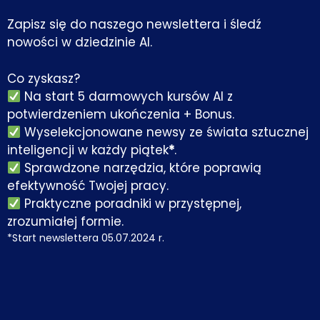
Zapisz się do naszego newslettera i śledź
nowości w dziedzinie AI.
Co zyskasz?
Na start 5 darmowych kursów AI z
potwierdzeniem ukończenia + Bonus.
Wyselekcjonowane newsy ze świata sztucznej
inteligencji w każdy piątek
*
.
Sprawdzone narzędzia, które poprawią
efektywność Twojej pracy.
Praktyczne poradniki w przystępnej,
zrozumiałej formie.
*Start newslettera 05.07.2024 r.