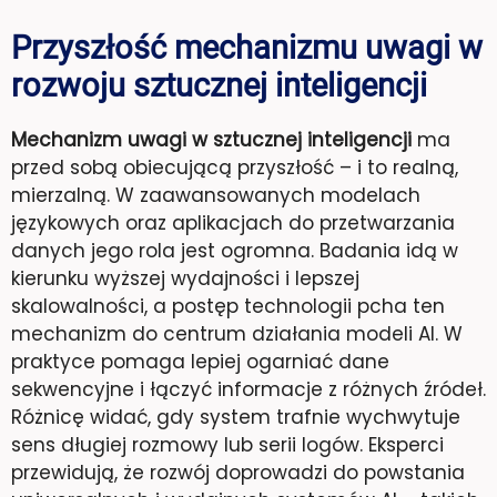
Przyszłość mechanizmu uwagi w
rozwoju sztucznej inteligencji
Mechanizm uwagi w sztucznej inteligencji
ma
przed sobą obiecującą przyszłość – i to realną,
mierzalną. W zaawansowanych modelach
językowych oraz aplikacjach do przetwarzania
danych jego rola jest ogromna. Badania idą w
kierunku wyższej wydajności i lepszej
skalowalności, a postęp technologii pcha ten
mechanizm do centrum działania modeli AI. W
praktyce pomaga lepiej ogarniać dane
sekwencyjne i łączyć informacje z różnych źródeł.
Różnicę widać, gdy system trafnie wychwytuje
sens długiej rozmowy lub serii logów. Eksperci
przewidują, że rozwój doprowadzi do powstania