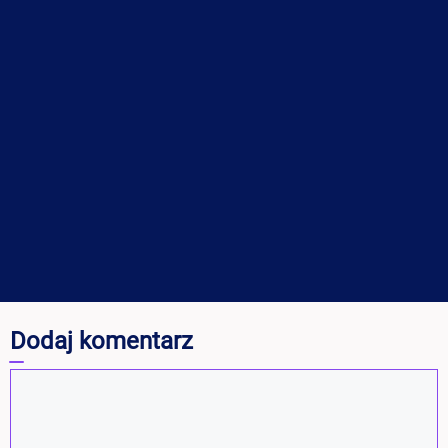
Dodaj komentarz
Komentarz