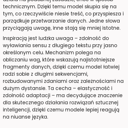
technicznym. Dzięki temu model skupia się na
tym, co rzeczywiście niesie treść, co przyspiesza i
porządkuje przetwarzanie danych. Jedne słowa
przyciągają uwagę, inne stają się mniej istotne.
Inspiracją jest ludzka uwaga – zdolność do
wyławiania sensu z długiego tekstu przy jasno
określonym celu. Mechanizm polega na
obliczaniu wag, które wskazują najistotniejsze
fragmenty danych, dzięki czemu model łatwiej
radzi sobie z długimi sekwencjami,
rozbudowanymi zdaniami oraz zależnościami na
dużym dystansie. Ta cecha – elastyczność i
zdolność adaptacji – ma decydujące znaczenie
dla skutecznego działania rozwiązań sztucznej
inteligencji, dzięki czemu modele lepiej reagują
na niuanse języka.