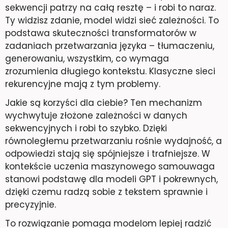
sekwencji patrzy na całą resztę – i robi to naraz.
Ty widzisz zdanie, model widzi sieć zależności. To
podstawa skuteczności transformatorów w
zadaniach przetwarzania języka – tłumaczeniu,
generowaniu, wszystkim, co wymaga
zrozumienia długiego kontekstu. Klasyczne sieci
rekurencyjne mają z tym problemy.
Jakie są korzyści dla ciebie? Ten mechanizm
wychwytuje złożone zależności w danych
sekwencyjnych i robi to szybko. Dzięki
równoległemu przetwarzaniu rośnie wydajność, a
odpowiedzi stają się spójniejsze i trafniejsze. W
kontekście uczenia maszynowego samouwaga
stanowi podstawę dla modeli GPT i pokrewnych,
dzięki czemu radzą sobie z tekstem sprawnie i
precyzyjnie.
To rozwiązanie pomaga modelom lepiej radzić