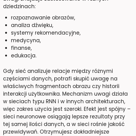
dziedzinach:
rozpoznawanie obrazów,
analiza dźwięku,
systemy rekomendacyjne,
medycyna,
finanse,
edukacja.
Gdy sieć analizuje relacje między różnymi
częściami danych, potrafi skupić uwagę na
właściwych fragmentach obrazu czy historii
interakcji użytkownika. Mechanizm uwagi działa
w sieciach typu RNN i w innych architekturach,
więc zakres użycia jest szeroki. Efekt jest spójny –
sieci neuronowe osiągają lepsze rezultaty przy
tej samej ilości danych, a w sieci rośnie jakość
przewidywań. Otrzymujesz dokładniejsze