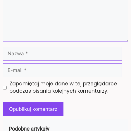
Nazwa
E-
mail
Zapamiętaj moje dane w tej przeglądarce
podczas pisania kolejnych komentarzy.
Podobne artykuły