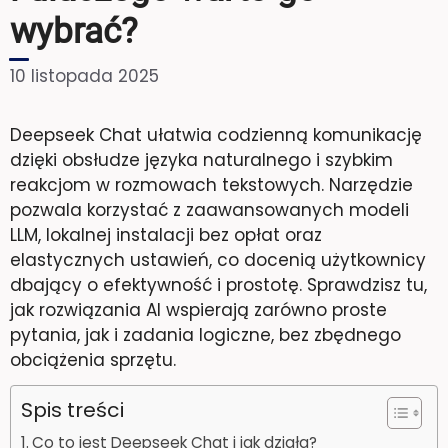
wybrać?
10 listopada 2025
Deepseek Chat ułatwia codzienną komunikację
dzięki obsłudze języka naturalnego i szybkim
reakcjom w rozmowach tekstowych. Narzędzie
pozwala korzystać z zaawansowanych modeli
LLM, lokalnej instalacji bez opłat oraz
elastycznych ustawień, co docenią użytkownicy
dbający o efektywność i prostotę. Sprawdzisz tu,
jak rozwiązania AI wspierają zarówno proste
pytania, jak i zadania logiczne, bez zbędnego
obciążenia sprzętu.
Spis treści
Co to jest Deepseek Chat i jak działa?