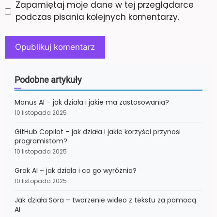
Zapamiętaj moje dane w tej przeglądarce
podczas pisania kolejnych komentarzy.
Podobne artykuły
Manus AI – jak działa i jakie ma zastosowania?
10 listopada 2025
GitHub Copilot – jak działa i jakie korzyści przynosi
programistom?
10 listopada 2025
Grok AI – jak działa i co go wyróżnia?
10 listopada 2025
Jak działa Sora – tworzenie wideo z tekstu za pomocą
AI