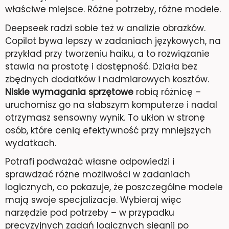
właściwe miejsce. Różne potrzeby, różne modele.
Deepseek radzi sobie też w analizie obrazków.
Copilot bywa lepszy w zadaniach językowych, na
przykład przy tworzeniu haiku, a to rozwiązanie
stawia na prostotę i dostępność. Działa bez
zbędnych dodatków i nadmiarowych kosztów.
Niskie wymagania sprzętowe
robią różnicę –
uruchomisz go na słabszym komputerze i nadal
otrzymasz sensowny wynik. To ukłon w stronę
osób, które cenią efektywność przy mniejszych
wydatkach.
Potrafi podważać własne odpowiedzi i
sprawdzać różne możliwości w zadaniach
logicznych, co pokazuje, że poszczególne modele
mają swoje specjalizacje. Wybieraj więc
narzędzie pod potrzeby – w przypadku
precyzyjnych zadań logicznych sięgnij po