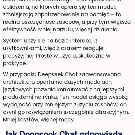
obliczenia, na których opiera się ten model,
zmniejszają zapotrzebowanie na pamięć – to
realna oszczędność zasobów, a przy tym większa
efektywność. Mniej narzutu, więcej działania.
System uczy się na bazie interakcji z
użytkownikami, więc z czasem reaguje
precyzyjniej. Proste w użyciu, skuteczne w
praktyce.
W przypadku Deepseek Chat zaawansowana
architektura oparta na dużych modelach
językowych pozwala konkurować z najlepszymi
produktami na rynku. Ten model osiąga wysoką
wydajność przy mniejszym zużyciu zasobów, co
czyni go rozwiązaniem szczególnie atrakcyjnym.
Mniej kosztów, więcej mocy.
Jak Deepseek Chat odpowiada