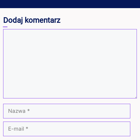
Dodaj komentarz
Komentarz
Nazwa
E-
mail