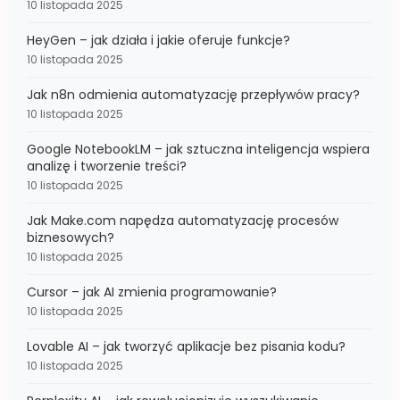
10 listopada 2025
HeyGen – jak działa i jakie oferuje funkcje?
10 listopada 2025
Jak n8n odmienia automatyzację przepływów pracy?
10 listopada 2025
Google NotebookLM – jak sztuczna inteligencja wspiera
analizę i tworzenie treści?
10 listopada 2025
Jak Make.com napędza automatyzację procesów
biznesowych?
10 listopada 2025
Cursor – jak AI zmienia programowanie?
10 listopada 2025
Lovable AI – jak tworzyć aplikacje bez pisania kodu?
10 listopada 2025