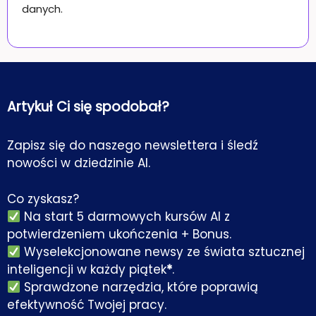
danych.
Artykuł Ci się spodobał?
Zapisz się do naszego newslettera i śledź
nowości w dziedzinie AI.
Co zyskasz?
Na start 5 darmowych kursów AI z
potwierdzeniem ukończenia + Bonus.
Wyselekcjonowane newsy ze świata sztucznej
inteligencji w każdy piątek
*
.
Sprawdzone narzędzia, które poprawią
efektywność Twojej pracy.