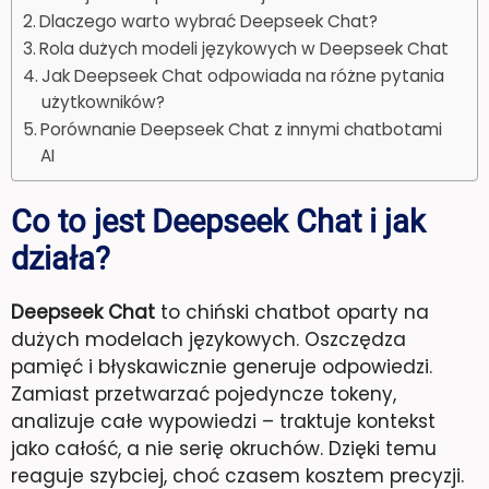
Dlaczego warto wybrać Deepseek Chat?
Rola dużych modeli językowych w Deepseek Chat
Jak Deepseek Chat odpowiada na różne pytania
użytkowników?
Porównanie Deepseek Chat z innymi chatbotami
AI
Co to jest Deepseek Chat i jak
działa?
Deepseek Chat
to chiński chatbot oparty na
dużych modelach językowych. Oszczędza
pamięć i błyskawicznie generuje odpowiedzi.
Zamiast przetwarzać pojedyncze tokeny,
analizuje całe wypowiedzi – traktuje kontekst
jako całość, a nie serię okruchów. Dzięki temu
reaguje szybciej, choć czasem kosztem precyzji.