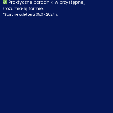
Praktyczne poradniki w przystępnej,
zrozumiałej formie.
*Start newslettera 05.07.2024 r.