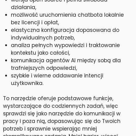
działania,
możliwość uruchomienia chatbota lokalnie
bez licencji i opłat,
elastyczna konfiguracja dopasowana do
indywidualnych potrzeb,
analiza pełnych wypowiedzi i traktowanie
kontekstu jako całości,
komunikacja agentów AI między sobą dla
trafniejszych odpowiedzi,
szybkie i wierne oddawanie intencji
użytkownika.
To narzędzie oferuje podstawowe funkcje,
wystarczające do codziennych zadań, więc
sprawdzi się jako narzędzie do komunikacji w
pracy i poza nią, dopasowując się do Twoich
potrzeb i sprawnie wspierając mniej