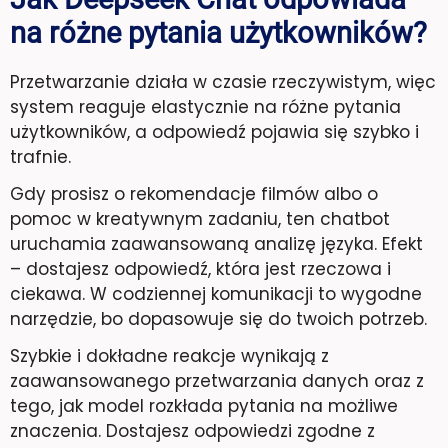
na różne pytania użytkowników?
Przetwarzanie działa w czasie rzeczywistym, więc
system reaguje elastycznie na różne pytania
użytkowników, a odpowiedź pojawia się szybko i
trafnie.
Gdy prosisz o rekomendacje filmów albo o
pomoc w kreatywnym zadaniu, ten chatbot
uruchamia zaawansowaną analizę języka. Efekt
– dostajesz odpowiedź, która jest rzeczowa i
ciekawa. W codziennej komunikacji to wygodne
narzędzie, bo dopasowuje się do twoich potrzeb.
Szybkie i dokładne reakcje wynikają z
zaawansowanego przetwarzania danych oraz z
tego, jak model rozkłada pytania na możliwe
znaczenia. Dostajesz odpowiedzi zgodne z