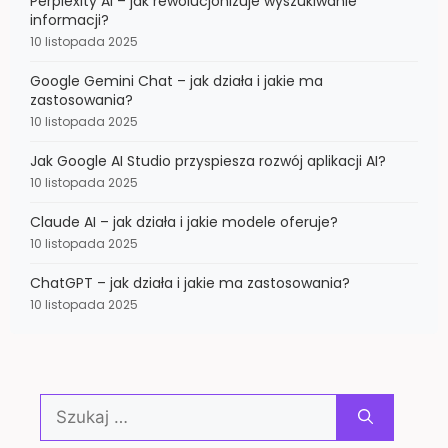
Perplexity AI – jak rewolucjonizuje wyszukiwanie
informacji?
10 listopada 2025
Google Gemini Chat – jak działa i jakie ma
zastosowania?
10 listopada 2025
Jak Google AI Studio przyspiesza rozwój aplikacji AI?
10 listopada 2025
Claude AI – jak działa i jakie modele oferuje?
10 listopada 2025
ChatGPT – jak działa i jakie ma zastosowania?
10 listopada 2025
Szukaj: