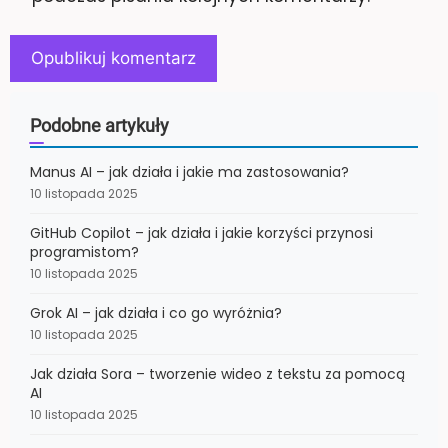
Podobne artykuły
Manus AI – jak działa i jakie ma zastosowania?
10 listopada 2025
GitHub Copilot – jak działa i jakie korzyści przynosi
programistom?
10 listopada 2025
Grok AI – jak działa i co go wyróżnia?
10 listopada 2025
Jak działa Sora – tworzenie wideo z tekstu za pomocą
AI
10 listopada 2025