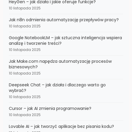
HeyGen – jak działa i jakie oferuje funkcje?
10 listopada 2025
Jak n8n odmienia automatyzację przepływów pracy?
10 listopada 2025
Google NotebookLM – jak sztuczna inteligencja wspiera
analizę i tworzenie treści?
10 listopada 2025
Jak Make.com napędza automatyzację procesów
biznesowych?
10 listopada 2025
Deepseek Chat – jak działa i dlaczego warto go
wybrać?
10 listopada 2025
Cursor – jak AI zmienia programowanie?
10 listopada 2025
Lovable AI – jak tworzyć aplikacje bez pisania kodu?