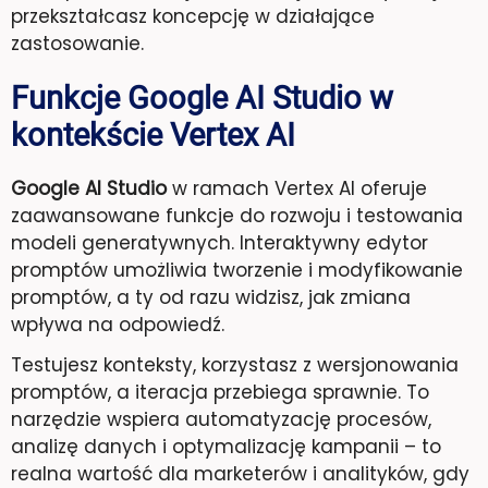
przekształcasz koncepcję w działające
zastosowanie.
Funkcje Google AI Studio w
kontekście Vertex AI
Google AI Studio
w ramach Vertex AI oferuje
zaawansowane funkcje do rozwoju i testowania
modeli generatywnych. Interaktywny edytor
promptów umożliwia tworzenie i modyfikowanie
promptów, a ty od razu widzisz, jak zmiana
wpływa na odpowiedź.
Testujesz konteksty, korzystasz z wersjonowania
promptów, a iteracja przebiega sprawnie. To
narzędzie wspiera automatyzację procesów,
analizę danych i optymalizację kampanii – to
realna wartość dla marketerów i analityków, gdy