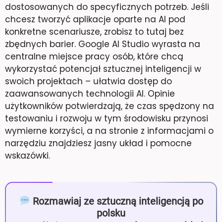
dostosowanych do specyficznych potrzeb. Jeśli
chcesz tworzyć aplikacje oparte na AI pod
konkretne scenariusze, zrobisz to tutaj bez
zbędnych barier. Google AI Studio wyrasta na
centralne miejsce pracy osób, które chcą
wykorzystać potencjał sztucznej inteligencji w
swoich projektach – ułatwia dostęp do
zaawansowanych technologii AI. Opinie
użytkowników potwierdzają, że czas spędzony na
testowaniu i rozwoju w tym środowisku przynosi
wymierne korzyści, a na stronie z informacjami o
narzędziu znajdziesz jasny układ i pomocne
wskazówki.
Rozmawiaj ze sztuczną inteligencją po
polsku