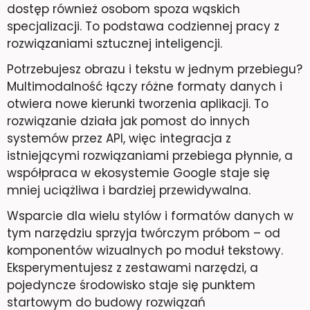
dostęp również osobom spoza wąskich
specjalizacji. To podstawa codziennej pracy z
rozwiązaniami sztucznej inteligencji.
Potrzebujesz obrazu i tekstu w jednym przebiegu?
Multimodalność łączy różne formaty danych i
otwiera nowe kierunki tworzenia aplikacji. To
rozwiązanie działa jak pomost do innych
systemów przez API, więc integracja z
istniejącymi rozwiązaniami przebiega płynnie, a
współpraca w ekosystemie Google staje się
mniej uciążliwa i bardziej przewidywalna.
Wsparcie dla wielu stylów i formatów danych w
tym narzędziu sprzyja twórczym próbom – od
komponentów wizualnych po moduł tekstowy.
Eksperymentujesz z zestawami narzędzi, a
pojedyncze środowisko staje się punktem
startowym do budowy rozwiązań