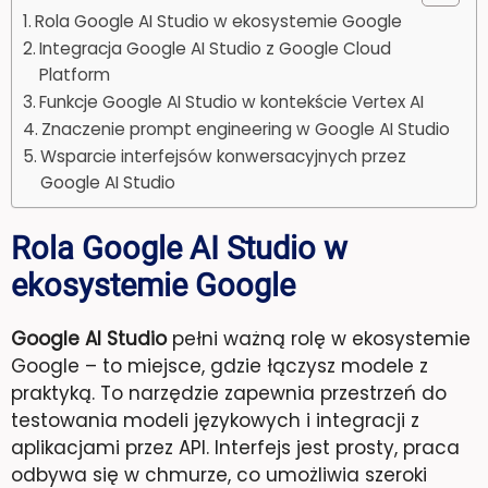
Rola Google AI Studio w ekosystemie Google
Integracja Google AI Studio z Google Cloud
Platform
Funkcje Google AI Studio w kontekście Vertex AI
Znaczenie prompt engineering w Google AI Studio
Wsparcie interfejsów konwersacyjnych przez
Google AI Studio
Rola Google AI Studio w
ekosystemie Google
Google AI Studio
pełni ważną rolę w ekosystemie
Google – to miejsce, gdzie łączysz modele z
praktyką. To narzędzie zapewnia przestrzeń do
testowania modeli językowych i integracji z
aplikacjami przez API. Interfejs jest prosty, praca
odbywa się w chmurze, co umożliwia szeroki