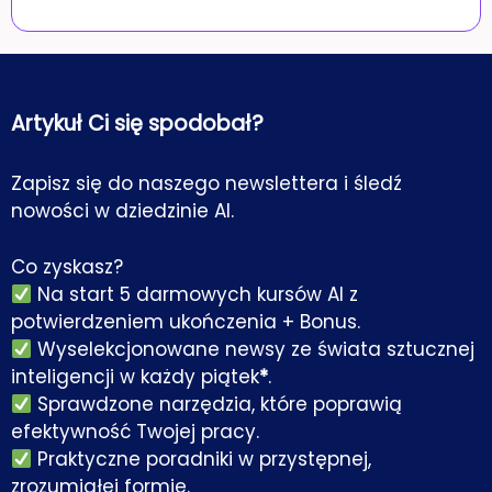
Artykuł Ci się spodobał?
Zapisz się do naszego newslettera i śledź
nowości w dziedzinie AI.
Co zyskasz?
Na start 5 darmowych kursów AI z
potwierdzeniem ukończenia + Bonus.
Wyselekcjonowane newsy ze świata sztucznej
inteligencji w każdy piątek
*
.
Sprawdzone narzędzia, które poprawią
efektywność Twojej pracy.
Praktyczne poradniki w przystępnej,
zrozumiałej formie.