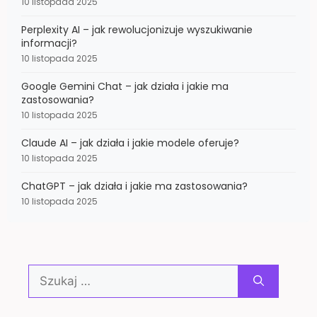
10 listopada 2025
Perplexity AI – jak rewolucjonizuje wyszukiwanie
informacji?
10 listopada 2025
Google Gemini Chat – jak działa i jakie ma
zastosowania?
10 listopada 2025
Claude AI – jak działa i jakie modele oferuje?
10 listopada 2025
ChatGPT – jak działa i jakie ma zastosowania?
10 listopada 2025
Szukaj: