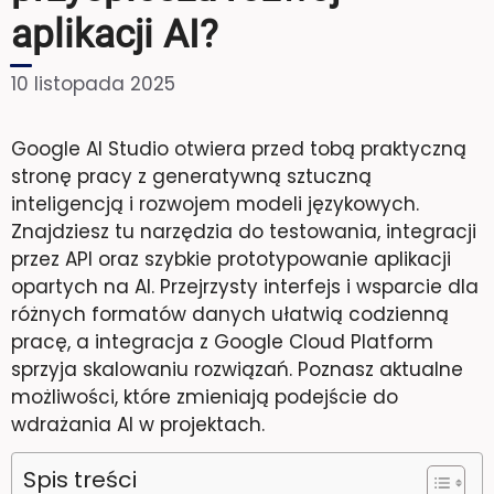
aplikacji AI?
10 listopada 2025
Google AI Studio otwiera przed tobą praktyczną
stronę pracy z generatywną sztuczną
inteligencją i rozwojem modeli językowych.
Znajdziesz tu narzędzia do testowania, integracji
przez API oraz szybkie prototypowanie aplikacji
opartych na AI. Przejrzysty interfejs i wsparcie dla
różnych formatów danych ułatwią codzienną
pracę, a integracja z Google Cloud Platform
sprzyja skalowaniu rozwiązań. Poznasz aktualne
możliwości, które zmieniają podejście do
wdrażania AI w projektach.
Spis treści