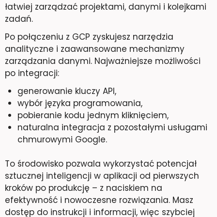
łatwiej zarządzać projektami, danymi i kolejkami
zadań.
Po połączeniu z GCP zyskujesz narzędzia
analityczne i zaawansowane mechanizmy
zarządzania danymi. Najważniejsze możliwości
po integracji:
generowanie kluczy API,
wybór języka programowania,
pobieranie kodu jednym kliknięciem,
naturalna integracja z pozostałymi usługami
chmurowymi Google.
To środowisko pozwala wykorzystać potencjał
sztucznej inteligencji w aplikacji od pierwszych
kroków po produkcję – z naciskiem na
efektywność i nowoczesne rozwiązania. Masz
dostęp do instrukcji i informacji, więc szybciej