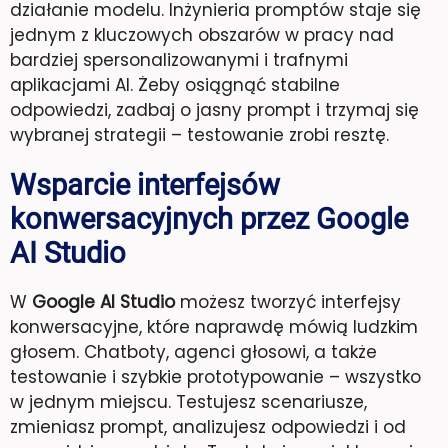
działanie modelu. Inżynieria promptów staje się
jednym z kluczowych obszarów w pracy nad
bardziej spersonalizowanymi i trafnymi
aplikacjami AI. Żeby osiągnąć stabilne
odpowiedzi, zadbaj o jasny prompt i trzymaj się
wybranej strategii – testowanie zrobi resztę.
Wsparcie interfejsów
konwersacyjnych przez Google
AI Studio
W
Google AI Studio
możesz tworzyć interfejsy
konwersacyjne, które naprawdę mówią ludzkim
głosem. Chatboty, agenci głosowi, a także
testowanie i szybkie prototypowanie – wszystko
w jednym miejscu. Testujesz scenariusze,
zmieniasz prompt, analizujesz odpowiedzi i od