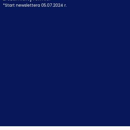
*Start newslettera 05.07.2024 r.