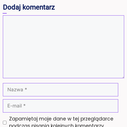
Dodaj komentarz
Komentarz
Nazwa
E-
mail
Zapamiętaj moje dane w tej przeglądarce
podczas pisania kolejnych komentarzy.