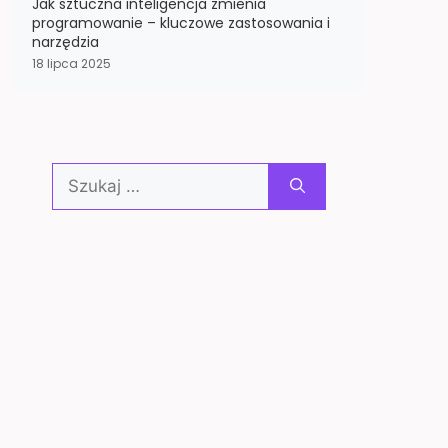
Jak sztuczna inteligencja zmienia
programowanie – kluczowe zastosowania i
narzędzia
18 lipca 2025
Szukaj: