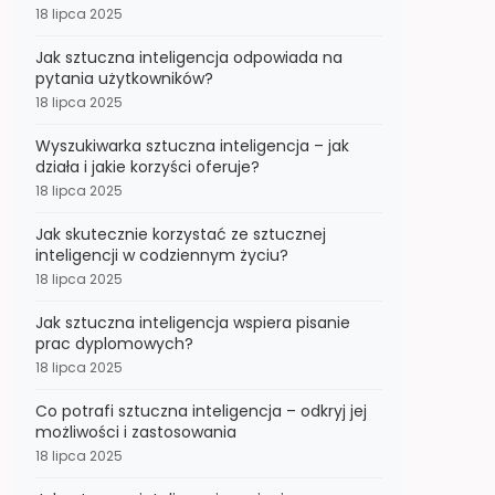
18 lipca 2025
Jak sztuczna inteligencja odpowiada na
pytania użytkowników?
18 lipca 2025
Wyszukiwarka sztuczna inteligencja – jak
działa i jakie korzyści oferuje?
18 lipca 2025
Jak skutecznie korzystać ze sztucznej
inteligencji w codziennym życiu?
18 lipca 2025
Jak sztuczna inteligencja wspiera pisanie
prac dyplomowych?
18 lipca 2025
Co potrafi sztuczna inteligencja – odkryj jej
możliwości i zastosowania
18 lipca 2025