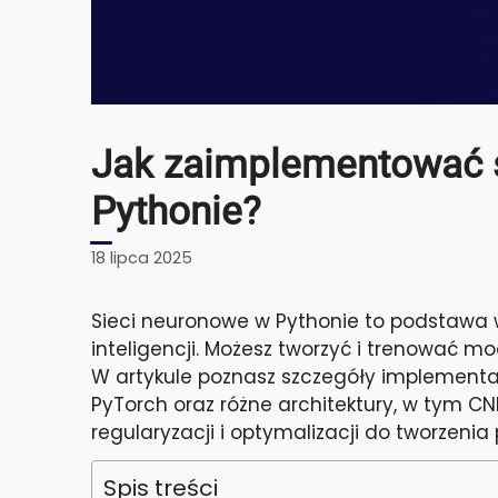
Jak zaimplementować 
Pythonie?
18 lipca 2025
Sieci neuronowe w Pythonie to podstawa 
inteligencji. Możesz tworzyć i trenować mod
W artykule poznasz szczegóły implementac
PyTorch oraz różne architektury, w tym CNN
regularyzacji i optymalizacji do tworzenia
Spis treści