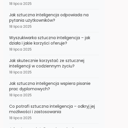
18 lipca 2025
Jak sztuczna inteligencja odpowiada na
pytania użytkowników?
18 lipca 2025
Wyszukiwarka sztuczna inteligencja – jak
działa i jakie korzyści oferuje?
18 lipca 2025
Jak skutecznie korzystać ze sztucznej
inteligencji w codziennym życiu?
18 lipca 2025
Jak sztuczna inteligencja wspiera pisanie
prac dyplomowych?
18 lipca 2025
Co potrafi sztuczna inteligencja – odkryj jej
możliwości i zastosowania
18 lipca 2025