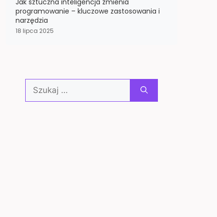
Jak sztuczna inteligencja zmienia
programowanie – kluczowe zastosowania i
narzędzia
18 lipca 2025
Szukaj: