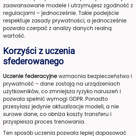
zaawansowane modele i utrzymujesz zgodność z
regulacjami – jednocześnie. Takie podejście
respektuje zasady prywatności, a jednocześnie
pozwala czerpać z analizy danych realną
wartość.
Korzyści z uczenia
sfederowanego
Uczenie federacyjne
wzmacnia bezpieczeństwo i
prywatność – dane zostają na urządzeniach
użytkowników, co zmniejsza ryzyko naruszeń i
pozwala spełnić wymogi GDPR. Ponadto
przesyłasz jedynie aktualizacje modeli, a nie
surowe dane, co obniża koszty transferu i
przyspiesza proces trenowania.
Ten sposób uczenia pozwala lepiej dopasować