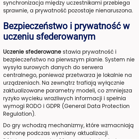
synchronizacja między uczestnikami przebiega
sprawnie, a prywatność pozostaje nienaruszona.
Bezpieczeństwo i prywatność w
uczeniu sfederowanym
Uczenie sfederowane
stawia prywatność i
bezpieczeństwo na pierwszym planie. System nie
wysyła surowych danych do serwera
centralnego, ponieważ przetwarza je lokalnie na
urządzeniach. Na zewnątrz trafiają wyłącznie
zaktualizowane parametry modeli, co zmniejsza
ryzyko wycieku wrażliwych informacji i spełnia
wymogi RODO i GDPR (General Data Protection
Regulation).
Do gry wchodzą mechanizmy, które wzmacniają
ochronę podczas wymiany aktualizacji.