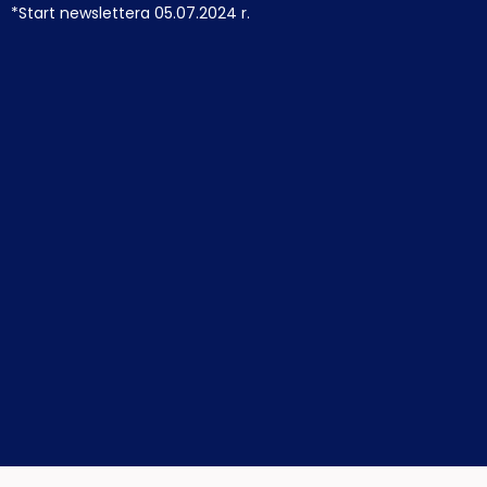
*Start newslettera 05.07.2024 r.