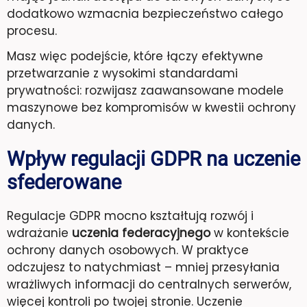
dodatkowo wzmacnia bezpieczeństwo całego
procesu.
Masz więc podejście, które łączy efektywne
przetwarzanie z wysokimi standardami
prywatności: rozwijasz zaawansowane modele
maszynowe bez kompromisów w kwestii ochrony
danych.
Wpływ regulacji GDPR na uczenie
sfederowane
Regulacje GDPR mocno kształtują rozwój i
wdrażanie
uczenia federacyjnego
w kontekście
ochrony danych osobowych. W praktyce
odczujesz to natychmiast – mniej przesyłania
wrażliwych informacji do centralnych serwerów,
więcej kontroli po twojej stronie. Uczenie