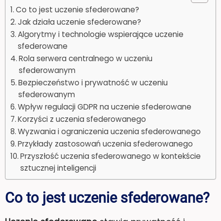
Co to jest uczenie sfederowane?
Jak działa uczenie sfederowane?
Algorytmy i technologie wspierające uczenie
sfederowane
Rola serwera centralnego w uczeniu
sfederowanym
Bezpieczeństwo i prywatność w uczeniu
sfederowanym
Wpływ regulacji GDPR na uczenie sfederowane
Korzyści z uczenia sfederowanego
Wyzwania i ograniczenia uczenia sfederowanego
Przykłady zastosowań uczenia sfederowanego
Przyszłość uczenia sfederowanego w kontekście
sztucznej inteligencji
Co to jest uczenie sfederowane?