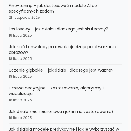
Fine-tuning – jak dostosować modele AI do
specyficznych zadań?
21 listopada 2025
Las losowy – jak działa i dlaczego jest skuteczny?
18 lipca 2025
Jak sieć konwolucyjna rewolucjonizuje przetwarzanie
obrazów?
18 lipca 2025
Uczenie głębokie – jak działa i dlaczego jest ważne?
18 lipca 2025
Drzewa decyzyjne – zastosowania, algorytmy i
wizualizacja
18 lipca 2025
Jak działa sieć neuronowa i jakie ma zastosowania?
18 lipca 2025
Jak działają modele predykcyjne i jak je wykorzystać w