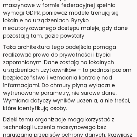
maszynowe w formie federacyjnej spełnia
wymogi GDPR, ponieważ modele trenują się
lokalnie na urządzeniach. Ryzyko
nieautoryzowanego dostępu maleje, gdy dane
pozostają tam, gdzie powstały.
Taka architektura tego podejścia pomaga
realizować prawo do prywatności i bycia
zapomnianym. Dane zostają na lokalnych
urządzeniach użytkowników – to podnosi poziom
bezpieczeństwa i wzmacnia kontrolę nad
informacjami. Do chmury płyną wyłącznie
wytrenowane parametry, nie surowe dane.
Wymiana dotyczy wyników uczenia, a nie treści,
które identyfikują osoby.
Dzięki temu organizacje mogą korzystać z
technologii uczenia maszynowego bez
naruszania przepisów ochrony danych. Rozwijasz