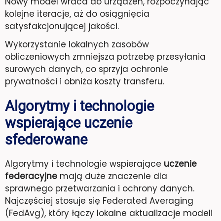
Nowy model wraca do urządzeń, rozpoczynając
kolejne iteracje, aż do osiągnięcia
satysfakcjonującej jakości.
Wykorzystanie lokalnych zasobów
obliczeniowych zmniejsza potrzebę przesyłania
surowych danych, co sprzyja ochronie
prywatności i obniża koszty transferu.
Algorytmy i technologie
wspierające uczenie
sfederowane
Algorytmy i technologie wspierające
uczenie
federacyjne
mają duże znaczenie dla
sprawnego przetwarzania i ochrony danych.
Najczęściej stosuje się Federated Averaging
(FedAvg), który łączy lokalne aktualizacje modeli