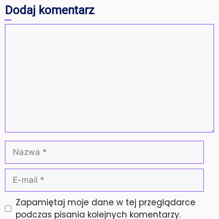
Dodaj komentarz
Komentarz
Nazwa
E-
mail
Zapamiętaj moje dane w tej przeglądarce
podczas pisania kolejnych komentarzy.