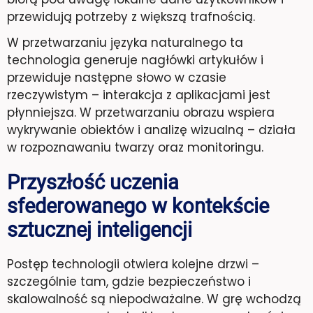
przewidują potrzeby z większą trafnością.
W przetwarzaniu języka naturalnego ta
technologia generuje nagłówki artykułów i
przewiduje następne słowo w czasie
rzeczywistym – interakcja z aplikacjami jest
płynniejsza. W przetwarzaniu obrazu wspiera
wykrywanie obiektów i analizę wizualną – działa
w rozpoznawaniu twarzy oraz monitoringu.
Przyszłość uczenia
sfederowanego w kontekście
sztucznej inteligencji
Postęp technologii otwiera kolejne drzwi –
szczególnie tam, gdzie bezpieczeństwo i
skalowalność są niepodważalne. W grę wchodzą