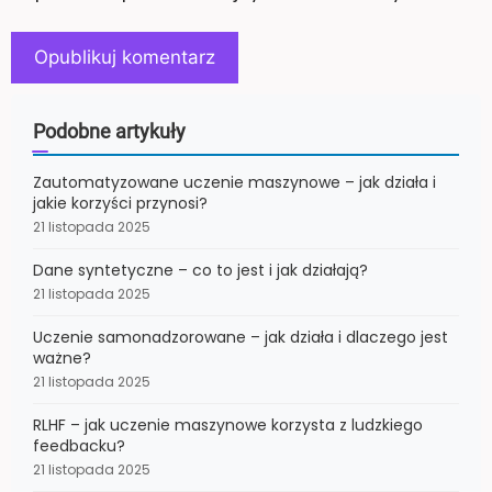
Podobne artykuły
Zautomatyzowane uczenie maszynowe – jak działa i
jakie korzyści przynosi?
21 listopada 2025
Dane syntetyczne – co to jest i jak działają?
21 listopada 2025
Uczenie samonadzorowane – jak działa i dlaczego jest
ważne?
21 listopada 2025
RLHF – jak uczenie maszynowe korzysta z ludzkiego
feedbacku?
21 listopada 2025