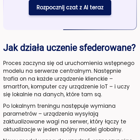
Rozpocznij czat z AI teraz
Jak działa uczenie sfederowane?
Proces zaczyna się od uruchomienia wstępnego
modelu na serwerze centralnym. Następnie
trafia on na każde urządzenie klienckie –
smartfon, komputer czy urządzenie IoT – i uczy
się lokalnie na danych, które tam są.
Po lokalnym treningu następuje wymiana
parametrów – urządzenia wysyłają
zaktualizowane wagi na serwer, który łączy te
aktualizacje w jeden spójny model globalny.