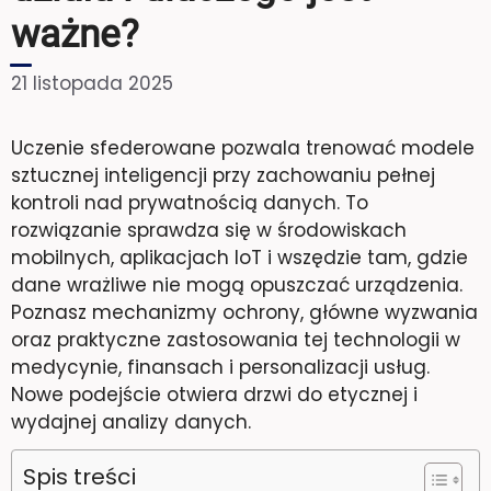
ważne?
21 listopada 2025
Uczenie sfederowane pozwala trenować modele
sztucznej inteligencji przy zachowaniu pełnej
kontroli nad prywatnością danych. To
rozwiązanie sprawdza się w środowiskach
mobilnych, aplikacjach IoT i wszędzie tam, gdzie
dane wrażliwe nie mogą opuszczać urządzenia.
Poznasz mechanizmy ochrony, główne wyzwania
oraz praktyczne zastosowania tej technologii w
medycynie, finansach i personalizacji usług.
Nowe podejście otwiera drzwi do etycznej i
wydajnej analizy danych.
Spis treści