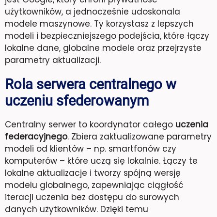
użytkowników, a jednocześnie udoskonala
modele maszynowe. Ty korzystasz z lepszych
modeli i bezpieczniejszego podejścia, które łączy
lokalne dane, globalne modele oraz przejrzyste
parametry aktualizacji.
Rola serwera centralnego w
uczeniu sfederowanym
Centralny serwer to koordynator całego
uczenia
federacyjnego
. Zbiera zaktualizowane parametry
modeli od klientów – np. smartfonów czy
komputerów – które uczą się lokalnie. Łączy te
lokalne aktualizacje i tworzy spójną wersję
modelu globalnego, zapewniając ciągłość
iteracji uczenia bez dostępu do surowych
danych użytkowników. Dzięki temu