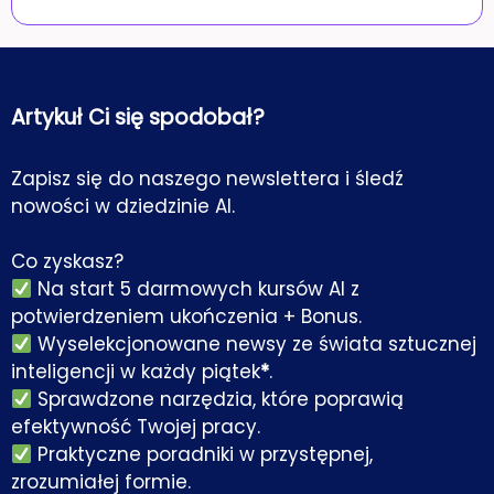
Artykuł Ci się spodobał?
Zapisz się do naszego newslettera i śledź
nowości w dziedzinie AI.
Co zyskasz?
Na start 5 darmowych kursów AI z
potwierdzeniem ukończenia + Bonus.
Wyselekcjonowane newsy ze świata sztucznej
inteligencji w każdy piątek
*
.
Sprawdzone narzędzia, które poprawią
efektywność Twojej pracy.
Praktyczne poradniki w przystępnej,
zrozumiałej formie.