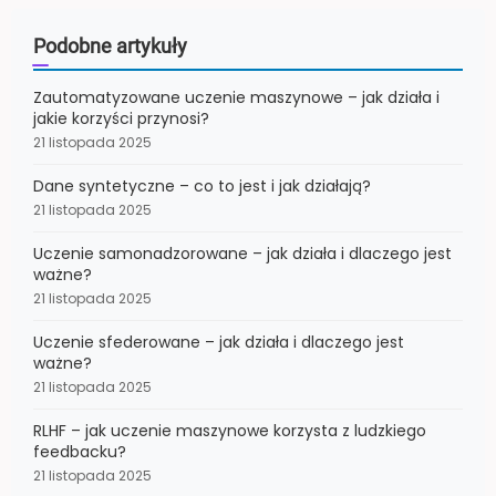
Podobne artykuły
Zautomatyzowane uczenie maszynowe – jak działa i
jakie korzyści przynosi?
21 listopada 2025
Dane syntetyczne – co to jest i jak działają?
21 listopada 2025
Uczenie samonadzorowane – jak działa i dlaczego jest
ważne?
21 listopada 2025
Uczenie sfederowane – jak działa i dlaczego jest
ważne?
21 listopada 2025
RLHF – jak uczenie maszynowe korzysta z ludzkiego
feedbacku?
21 listopada 2025