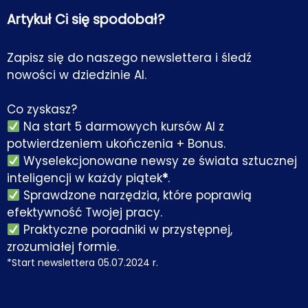
Artykuł Ci się spodobał?
Zapisz się do naszego newslettera i śledź
nowości w dziedzinie AI.
Co zyskasz?
Na start 5 darmowych kursów AI z
potwierdzeniem ukończenia + Bonus.
Wyselekcjonowane newsy ze świata sztucznej
inteligencji w każdy piątek
*
.
Sprawdzone narzędzia, które poprawią
efektywność Twojej pracy.
Praktyczne poradniki w przystępnej,
zrozumiałej formie.
*Start newslettera 05.07.2024 r.