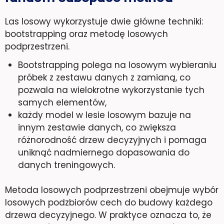
Las losowy wykorzystuje dwie główne techniki:
bootstrapping oraz metodę losowych
podprzestrzeni.
Bootstrapping polega na losowym wybieraniu
próbek z zestawu danych z zamianą, co
pozwala na wielokrotne wykorzystanie tych
samych elementów,
każdy model w lesie losowym bazuje na
innym zestawie danych, co zwiększa
różnorodność drzew decyzyjnych i pomaga
uniknąć nadmiernego dopasowania do
danych treningowych.
Metoda losowych podprzestrzeni obejmuje wybór
losowych podzbiorów cech do budowy każdego
drzewa decyzyjnego. W praktyce oznacza to, że