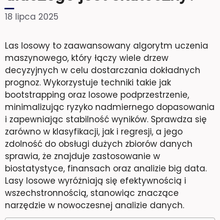
18 lipca 2025
Las losowy to zaawansowany algorytm uczenia
maszynowego, który łączy wiele drzew
decyzyjnych w celu dostarczania dokładnych
prognoz. Wykorzystuje techniki takie jak
bootstrapping oraz losowe podprzestrzenie,
minimalizując ryzyko nadmiernego dopasowania
i zapewniając stabilność wyników. Sprawdza się
zarówno w klasyfikacji, jak i regresji, a jego
zdolność do obsługi dużych zbiorów danych
sprawia, że znajduje zastosowanie w
biostatystyce, finansach oraz analizie big data.
Lasy losowe wyróżniają się efektywnością i
wszechstronnością, stanowiąc znaczące
narzędzie w nowoczesnej analizie danych.