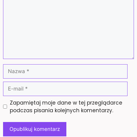
Nazwa
E-
mail
Zapamiętaj moje dane w tej przeglądarce
podczas pisania kolejnych komentarzy.