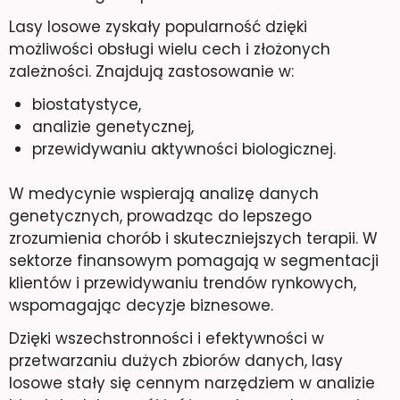
Lasy losowe zyskały popularność dzięki
możliwości obsługi wielu cech i złożonych
zależności. Znajdują zastosowanie w:
biostatystyce,
analizie genetycznej,
przewidywaniu aktywności biologicznej.
W medycynie wspierają analizę danych
genetycznych, prowadząc do lepszego
zrozumienia chorób i skuteczniejszych terapii. W
sektorze finansowym pomagają w segmentacji
klientów i przewidywaniu trendów rynkowych,
wspomagając decyzje biznesowe.
Dzięki wszechstronności i efektywności w
przetwarzaniu dużych zbiorów danych, lasy
losowe stały się cennym narzędziem w analizie