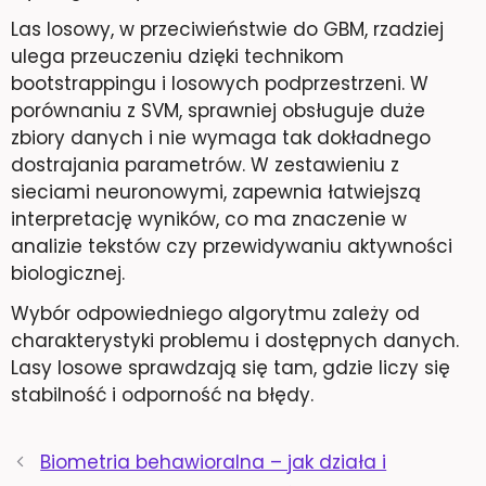
Las losowy, w przeciwieństwie do GBM, rzadziej
ulega przeuczeniu dzięki technikom
bootstrappingu i losowych podprzestrzeni. W
porównaniu z SVM, sprawniej obsługuje duże
zbiory danych i nie wymaga tak dokładnego
dostrajania parametrów. W zestawieniu z
sieciami neuronowymi, zapewnia łatwiejszą
interpretację wyników, co ma znaczenie w
analizie tekstów czy przewidywaniu aktywności
biologicznej.
Wybór odpowiedniego algorytmu zależy od
charakterystyki problemu i dostępnych danych.
Lasy losowe sprawdzają się tam, gdzie liczy się
stabilność i odporność na błędy.
Biometria behawioralna – jak działa i