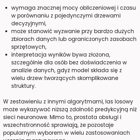
wymaga znacznej mocy obliczeniowej i czasu
w porównaniu z pojedynczymi drzewami
decyzyjnymi,
może stanowić wyzwanie przy bardzo dużych
zbiorach danych lub ograniczonych zasobach
sprzętowych,
interpretacja wyników bywa złożona,
szczególnie dla osób bez doświadczenia w
analizie danych, gdyż model składa się z
wielu drzew tworzących skomplikowane
struktury.
W zestawieniu z innymi algorytmami, las losowy
może wykazywać niższą zdolność predykcyjną niż
sieci neuronowe. Mimo to, prostota obsługi i
wszechstronność sprawiają, że pozostaje
popularnym wyborem w wielu zastosowaniach