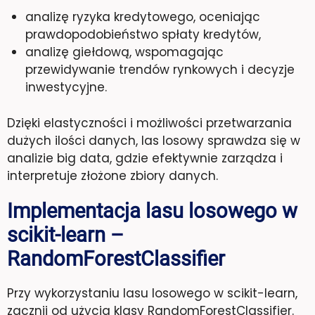
analizę ryzyka kredytowego, oceniając
prawdopodobieństwo spłaty kredytów,
analizę giełdową, wspomagając
przewidywanie trendów rynkowych i decyzje
inwestycyjne.
Dzięki elastyczności i możliwości przetwarzania
dużych ilości danych, las losowy sprawdza się w
analizie big data, gdzie efektywnie zarządza i
interpretuje złożone zbiory danych.
Implementacja lasu losowego w
scikit-learn –
RandomForestClassifier
Przy wykorzystaniu lasu losowego w scikit-learn,
zacznij od użycia klasy RandomForestClassifier.