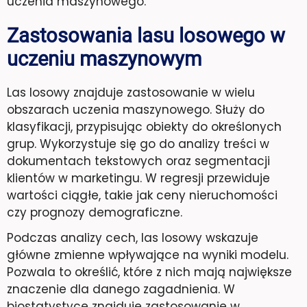
uczenia maszynowego.
Zastosowania lasu losowego w
uczeniu maszynowym
Las losowy znajduje zastosowanie w wielu
obszarach uczenia maszynowego. Służy do
klasyfikacji, przypisując obiekty do określonych
grup. Wykorzystuje się go do analizy treści w
dokumentach tekstowych oraz segmentacji
klientów w marketingu. W regresji przewiduje
wartości ciągłe, takie jak ceny nieruchomości
czy prognozy demograficzne.
Podczas analizy cech, las losowy wskazuje
główne zmienne wpływające na wyniki modelu.
Pozwala to określić, które z nich mają największe
znaczenie dla danego zagadnienia. W
biostatystyce znajduje zastosowanie w