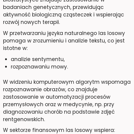
badaniach genetycznych, przewidując
aktywność biologiczną cząsteczek i wspierając
rozwój nowych terapii.
W przetwarzaniu języka naturalnego las losowy
pomaga w zrozumieniu i analizie tekstu, co jest
istotne w:
analizie sentymentu,
rozpoznawaniu mowy.
W widzeniu komputerowym algorytm wspomaga
rozpoznawanie obrazów, co znajduje
zastosowanie w automatyzacji procesów
przemysłowych oraz w medycynie, np. przy
diagnozowaniu chorób na podstawie zdjęć
rentgenowskich.
W sektorze finansowym las losowy wspiera: