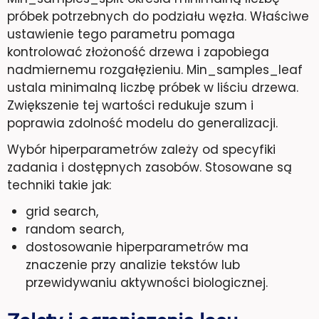
próbek potrzebnych do podziału węzła. Właściwe
ustawienie tego parametru pomaga
kontrolować złożoność drzewa i zapobiega
nadmiernemu rozgałęzieniu. Min_samples_leaf
ustala minimalną liczbę próbek w liściu drzewa.
Zwiększenie tej wartości redukuje szum i
poprawia zdolność modelu do generalizacji.
Wybór hiperparametrów zależy od specyfiki
zadania i dostępnych zasobów. Stosowane są
techniki takie jak:
grid search,
random search,
dostosowanie hiperparametrów ma
znaczenie przy analizie tekstów lub
przewidywaniu aktywności biologicznej.