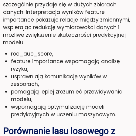
szczególnie przydaje się w dużych zbiorach
danych. Interpretacja wyników feature
importance pokazuje relacje między zmiennymi,
wspierając redukcję wymiarowości danych i
możliwe zwiększenie skuteczności predykcyjnej
modelu.
roc_auc_score,
feature importance wspomagają analizę
ryzyka,
usprawniają komunikację wyników w
zespołach,
pomagają lepiej zrozumieć przewidywania
modelu,
wspomagają optymalizację modeli
predykcyjnych w uczeniu maszynowym.
Porównanie lasu losowego z