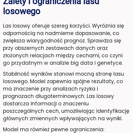
Zalety i ograniczenia lasu
losowego
Las losowy oferuje szereg korzyści. Wyróżnia się
odpornością na nadmierne dopasowanie, co
zwiększa wiarygodność prognoz. Sprawdza się
przy obszernych zestawach danych oraz
złożonych relacjach między cechami, co czyni
go przydatnym w analizie big data i genetyce.
Stabilność wyników stanowi mocną stronę lasu
losowego. Model zapewnia spójne rezultaty, co
ma znaczenie przy analizach ryzyka i
prognozach długoterminowych. Las losowy
dostarcza informacji o znaczeniu
poszczególnych cech, umożliwiając identyfikację
głównych zmiennych wpływających na wyniki.
Model ma również pewne ograniczenia: