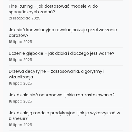
Fine-tuning – jak dostosować modele AI do
specyficznych zadań?
21 listopada 2025
Jak sieć konwolucyjna rewolucjonizuje przetwarzanie
obrazów?
18 lipca 2025
Uczenie głębokie – jak działa i dlaczego jest ważne?
18 lipca 2025
Drzewa decyzyjne – zastosowania, algorytmy i
wizualizacja
18 lipca 2025
Jak działa sieć neuronowa i jakie ma zastosowania?
18 lipca 2025
Jak działają modele predykcyjne i jak je wykorzystać w
biznesie?
18 lipca 2025