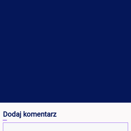
Dodaj komentarz
Komentarz