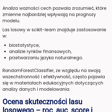
Analiza ważności cech pozwala zrozumieć, które
zmienne najbardziej wpływają na prognozy
modelu.
Las losowy w scikit-learn znajduje zastosowanie
w:
biostatystyce,
analizie rynków finansowych,
przetwarzaniu języka naturalnego.
RandomForestClassifier, ze względu na swoją
wszechstronność i efektywność, często pojawia
się w materiałach edukacyjnych dotyczących
analizy danych i modelowania.
Ocena skuteczności lasu
losowego – roc_auc_score i