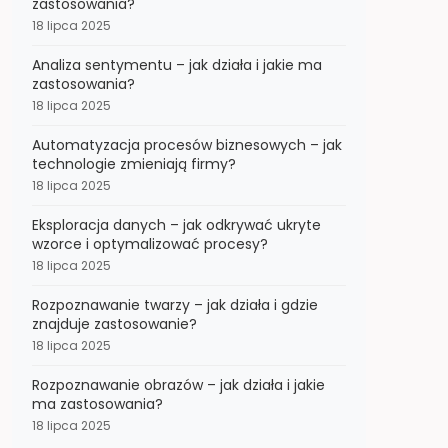
zastosowania?
18 lipca 2025
Analiza sentymentu – jak działa i jakie ma
zastosowania?
18 lipca 2025
Automatyzacja procesów biznesowych – jak
technologie zmieniają firmy?
18 lipca 2025
Eksploracja danych – jak odkrywać ukryte
wzorce i optymalizować procesy?
18 lipca 2025
Rozpoznawanie twarzy – jak działa i gdzie
znajduje zastosowanie?
18 lipca 2025
Rozpoznawanie obrazów – jak działa i jakie
ma zastosowania?
18 lipca 2025