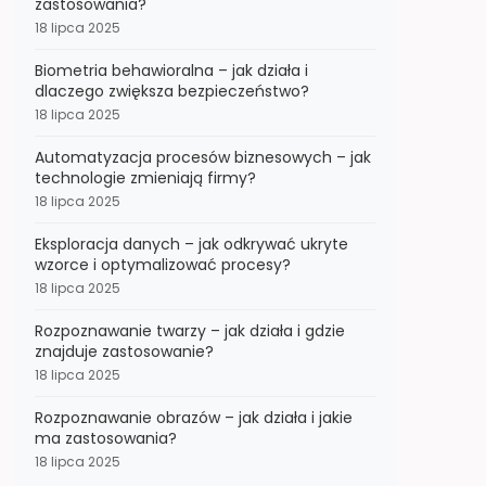
zastosowania?
18 lipca 2025
Biometria behawioralna – jak działa i
dlaczego zwiększa bezpieczeństwo?
18 lipca 2025
Automatyzacja procesów biznesowych – jak
technologie zmieniają firmy?
18 lipca 2025
Eksploracja danych – jak odkrywać ukryte
wzorce i optymalizować procesy?
18 lipca 2025
Rozpoznawanie twarzy – jak działa i gdzie
znajduje zastosowanie?
18 lipca 2025
Rozpoznawanie obrazów – jak działa i jakie
ma zastosowania?
18 lipca 2025