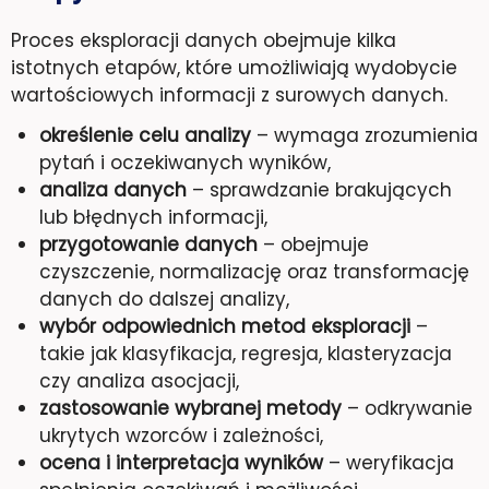
Proces eksploracji danych obejmuje kilka
istotnych etapów, które umożliwiają wydobycie
wartościowych informacji z surowych danych.
określenie celu analizy
– wymaga zrozumienia
pytań i oczekiwanych wyników,
analiza danych
– sprawdzanie brakujących
lub błędnych informacji,
przygotowanie danych
– obejmuje
czyszczenie, normalizację oraz transformację
danych do dalszej analizy,
wybór odpowiednich metod eksploracji
–
takie jak klasyfikacja, regresja, klasteryzacja
czy analiza asocjacji,
zastosowanie wybranej metody
– odkrywanie
ukrytych wzorców i zależności,
ocena i interpretacja wyników
– weryfikacja