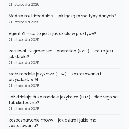
21 listopada 2025
Modele multimodalne – jak łączą różne typy danych?
21 listopada 2025
Agent AI – co to jest i jak działa w praktyce?
21 listopada 2025
Retrieval-Augmented Generation (RAG) – co to jest i
jak działa?
21 listopada 2025
Małe modele językowe (SLM) – zastosowania i
przyszłość w AI
21 listopada 2025
Jak działają duże modele językowe (LLM) i dlaczego są
tak skuteczne?
21 listopada 2025
Rozpoznawanie mowy – jak działa i jakie ma
zastosowania?