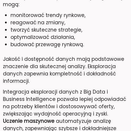
mogą:
monitorować trendy rynkowe,
reagować na zmiany,
tworzyć skuteczne strategie,
optymalizować działania,
budować przewagę rynkową.
Jakość i dostępność danych mają podstawowe
znaczenie dla skutecznej analizy. Eksploracja
danych zapewnia kompletność i dokładność
informacji.
Integracja eksploracji danych z Big Data i
Business Intelligence pozwala lepiej odpowiadać
na potrzeby klientów i dostosowywać oferty,
zwiększając wydajność operacyjną i zyski.
Uczenie maszynowe
automatyzuje analizę
danych, zapewniając szybsze i dokładniejsze