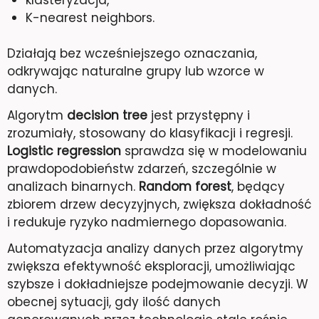
K-nearest neighbors.
Działają bez wcześniejszego oznaczania,
odkrywając naturalne grupy lub wzorce w
danych.
Algorytm
decision tree
jest przystępny i
zrozumiały, stosowany do klasyfikacji i regresji.
Logistic regression
sprawdza się w modelowaniu
prawdopodobieństw zdarzeń, szczególnie w
analizach binarnych.
Random forest
, będący
zbiorem drzew decyzyjnych, zwiększa dokładność
i redukuje ryzyko nadmiernego dopasowania.
Automatyzacja analizy danych przez algorytmy
zwiększa efektywność eksploracji, umożliwiając
szybsze i dokładniejsze podejmowanie decyzji. W
obecnej sytuacji, gdy ilość danych