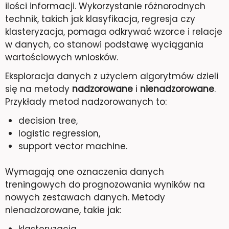
ilości informacji. Wykorzystanie różnorodnych
technik, takich jak klasyfikacja, regresja czy
klasteryzacja, pomaga odkrywać wzorce i relacje
w danych, co stanowi podstawę wyciągania
wartościowych wniosków.
Eksploracja danych z użyciem algorytmów dzieli
się na metody
nadzorowane
i
nienadzorowane
.
Przykłady metod nadzorowanych to:
decision tree,
logistic regression,
support vector machine.
Wymagają one oznaczenia danych
treningowych do prognozowania wyników na
nowych zestawach danych. Metody
nienadzorowane, takie jak:
klasteryzacja,