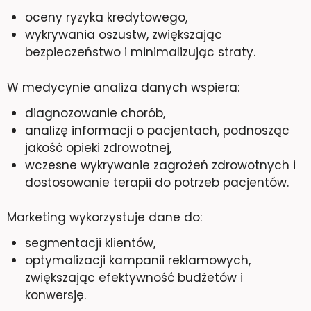
oceny ryzyka kredytowego,
wykrywania oszustw, zwiększając
bezpieczeństwo i minimalizując straty.
W medycynie analiza danych wspiera:
diagnozowanie chorób,
analizę informacji o pacjentach, podnosząc
jakość opieki zdrowotnej,
wczesne wykrywanie zagrożeń zdrowotnych i
dostosowanie terapii do potrzeb pacjentów.
Marketing wykorzystuje dane do:
segmentacji klientów,
optymalizacji kampanii reklamowych,
zwiększając efektywność budżetów i
konwersję.