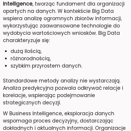
Intelligence
, tworząc fundament dla organizacji
opartych na danych. W kontekście Big Data
wspiera analizę ogromnych zbiorów informacji,
wykorzystując zaawansowane technologie do
wydobycia wartościowych wniosków. Big Data
charakteryzuje się:
dużą ilością,
różnorodnością,
szybkim przyrostem danych.
Standardowe metody analizy nie wystarczają.
Analiza predykcyjna pozwala odkrywać relacje i
korelacje, wspierając podejmowanie
strategicznych decyzji.
W Business Intelligence, eksploracja danych
wspomaga proces decyzyjny, dostarczając
dokładnych i aktualnych informacji. Organizacje