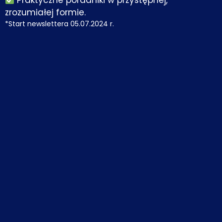
zrozumiałej formie.
*Start newslettera 05.07.2024 r.