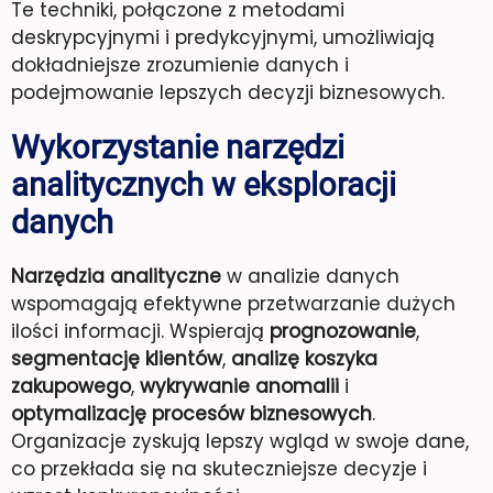
Te techniki, połączone z metodami
deskrypcyjnymi i predykcyjnymi, umożliwiają
dokładniejsze zrozumienie danych i
podejmowanie lepszych decyzji biznesowych.
Wykorzystanie narzędzi
analitycznych w eksploracji
danych
Narzędzia analityczne
w analizie danych
wspomagają efektywne przetwarzanie dużych
ilości informacji. Wspierają
prognozowanie
,
segmentację klientów
,
analizę koszyka
zakupowego
,
wykrywanie anomalii
i
optymalizację procesów biznesowych
.
Organizacje zyskują lepszy wgląd w swoje dane,
co przekłada się na skuteczniejsze decyzje i