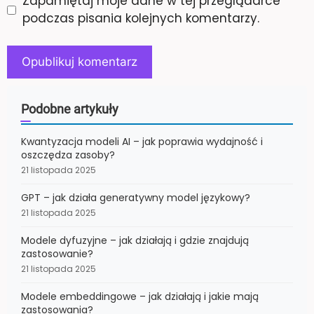
Zapamiętaj moje dane w tej przeglądarce
podczas pisania kolejnych komentarzy.
Podobne artykuły
Kwantyzacja modeli AI – jak poprawia wydajność i
oszczędza zasoby?
21 listopada 2025
GPT – jak działa generatywny model językowy?
21 listopada 2025
Modele dyfuzyjne – jak działają i gdzie znajdują
zastosowanie?
21 listopada 2025
Modele embeddingowe – jak działają i jakie mają
zastosowania?