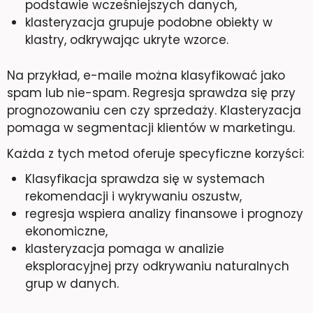
podstawie wcześniejszych danych,
klasteryzacja grupuje podobne obiekty w
klastry, odkrywając ukryte wzorce.
Na przykład, e-maile można klasyfikować jako
spam lub nie-spam. Regresja sprawdza się przy
prognozowaniu cen czy sprzedaży. Klasteryzacja
pomaga w segmentacji klientów w marketingu.
Każda z tych metod oferuje specyficzne korzyści:
Klasyfikacja sprawdza się w systemach
rekomendacji i wykrywaniu oszustw,
regresja wspiera analizy finansowe i prognozy
ekonomiczne,
klasteryzacja pomaga w analizie
eksploracyjnej przy odkrywaniu naturalnych
grup w danych.