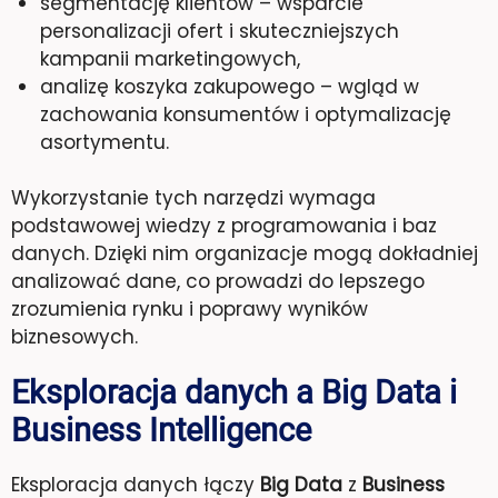
segmentację klientów – wsparcie
personalizacji ofert i skuteczniejszych
kampanii marketingowych,
analizę koszyka zakupowego – wgląd w
zachowania konsumentów i optymalizację
asortymentu.
Wykorzystanie tych narzędzi wymaga
podstawowej wiedzy z programowania i baz
danych. Dzięki nim organizacje mogą dokładniej
analizować dane, co prowadzi do lepszego
zrozumienia rynku i poprawy wyników
biznesowych.
Eksploracja danych a Big Data i
Business Intelligence
Eksploracja danych łączy
Big Data
z
Business