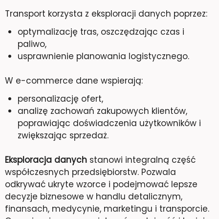
Transport korzysta z eksploracji danych poprzez:
optymalizację tras, oszczędzając czas i
paliwo,
usprawnienie planowania logistycznego.
W e-commerce dane wspierają:
personalizację ofert,
analizę zachowań zakupowych klientów,
poprawiając doświadczenia użytkowników i
zwiększając sprzedaż.
Eksploracja danych
stanowi integralną część
współczesnych przedsiębiorstw. Pozwala
odkrywać ukryte wzorce i podejmować lepsze
decyzje biznesowe w handlu detalicznym,
finansach, medycynie, marketingu i transporcie.