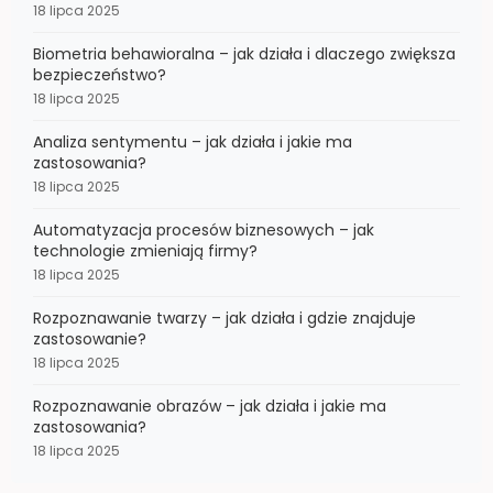
18 lipca 2025
Biometria behawioralna – jak działa i dlaczego zwiększa
bezpieczeństwo?
18 lipca 2025
Analiza sentymentu – jak działa i jakie ma
zastosowania?
18 lipca 2025
Automatyzacja procesów biznesowych – jak
technologie zmieniają firmy?
18 lipca 2025
Rozpoznawanie twarzy – jak działa i gdzie znajduje
zastosowanie?
18 lipca 2025
Rozpoznawanie obrazów – jak działa i jakie ma
zastosowania?
18 lipca 2025