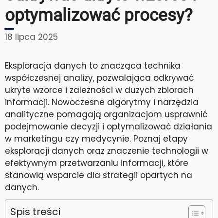
optymalizować procesy?
18 lipca 2025
Eksploracja danych to znacząca technika
współczesnej analizy, pozwalająca odkrywać
ukryte wzorce i zależności w dużych zbiorach
informacji. Nowoczesne algorytmy i narzędzia
analityczne pomagają organizacjom usprawnić
podejmowanie decyzji i optymalizować działania
w marketingu czy medycynie. Poznaj etapy
eksploracji danych oraz znaczenie technologii w
efektywnym przetwarzaniu informacji, które
stanowią wsparcie dla strategii opartych na
danych.
Spis treści