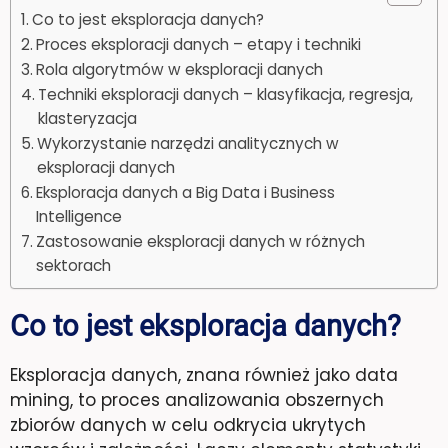
Co to jest eksploracja danych?
Proces eksploracji danych – etapy i techniki
Rola algorytmów w eksploracji danych
Techniki eksploracji danych – klasyfikacja, regresja,
klasteryzacja
Wykorzystanie narzędzi analitycznych w
eksploracji danych
Eksploracja danych a Big Data i Business
Intelligence
Zastosowanie eksploracji danych w różnych
sektorach
Co to jest eksploracja danych?
Eksploracja danych, znana również jako data
mining, to proces analizowania obszernych
zbiorów danych w celu odkrycia ukrytych