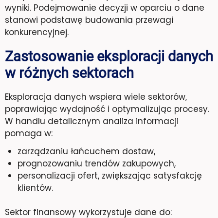
wyniki. Podejmowanie decyzji w oparciu o dane
stanowi podstawę budowania przewagi
konkurencyjnej.
Zastosowanie eksploracji danych
w różnych sektorach
Eksploracja danych wspiera wiele sektorów,
poprawiając wydajność i optymalizując procesy.
W handlu detalicznym analiza informacji
pomaga w:
zarządzaniu łańcuchem dostaw,
prognozowaniu trendów zakupowych,
personalizacji ofert, zwiększając satysfakcję
klientów.
Sektor finansowy wykorzystuje dane do: