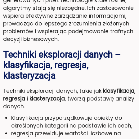
generowanych przez technologie stale rośnie,
algorytmy stają się niezbędne. Ich zastosowanie
wspiera efektywne zarządzanie informacjami,
prowadząc do lepszego zrozumienia złożonych
problemów i wspierając podejmowanie trafnych
decyzji biznesowych.
Techniki eksploracji danych –
klasyfikacja, regresja,
klasteryzacja
Techniki eksploracji danych, takie jak
klasyfikacja
,
regresja
i
klasteryzacja
, tworzą podstawę analizy
danych.
Klasyfikacja przyporządkowuje obiekty do
określonych kategorii na podstawie ich cech,
regresja przewiduje wartości liczbowe na