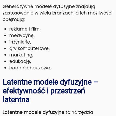
Generatywne modele dyfuzyjne znajdują
zastosowanie w wielu branżach, a ich możliwości
obejmują:
reklamę i film,
medycynę,
inżynierię,
gry komputerowe,
marketing,
edukację,
badania naukowe.
Latentne modele dyfuzyjne –
efektywność i przestrzeń
latentna
Latentne modele dyfuzyjne
to narzędzia