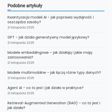
Podobne artykuły
Kwantyzacja modeli AI – jak poprawia wydajność i
oszczędza zasoby?
21 listopada 2025
GPT – jak działa generatywny model językowy?
21 listopada 2025
Modele embeddingowe – jak działają i jakie mają
zastosowania?
21 listopada 2025
Modele multimodalne – jak łączą różne typy danych?
21 listopada 2025
Agent AI – co to jest i jak działa w praktyce?
21 listopada 2025
Retrieval-Augmented Generation (RAG) – co to jest i
jak działa?