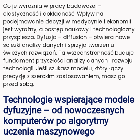
Co je wyróżnia w pracy badawczej –
elastyczność i dokładność. Wpływ na
podejmowanie decyzji w medycynie i ekonomii
jest wyraźny, a postęp naukowy i technologiczny
przyspiesza. Dyfuzja – diffusion – otwiera nowe
ścieżki analizy danych i sprzyja tworzeniu
świeżych rozwiązań. Ta wszechstronność buduje
fundament przyszłości analizy danych i rozwoju
technologii. Jeśli szukasz modelu, który łączy
precyzję z szerokim zastosowaniem, masz go
przed sobą.
Technologie wspierające modele
dyfuzyjne – od nowoczesnych
komputerów po algorytmy
uczenia maszynowego