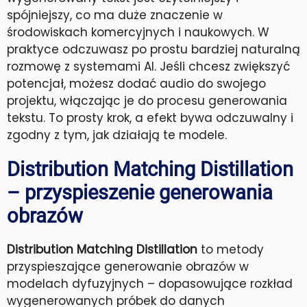
spójniejszy, co ma duże znaczenie w
środowiskach komercyjnych i naukowych. W
praktyce odczuwasz po prostu bardziej naturalną
rozmowę z systemami AI. Jeśli chcesz zwiększyć
potencjał, możesz dodać audio do swojego
projektu, włączając je do procesu generowania
tekstu. To prosty krok, a efekt bywa odczuwalny i
zgodny z tym, jak działają te modele.
Distribution Matching Distillation
– przyspieszenie generowania
obrazów
Distribution Matching Distillation
to metody
przyspieszające generowanie obrazów w
modelach dyfuzyjnych – dopasowujące rozkład
wygenerowanych próbek do danych