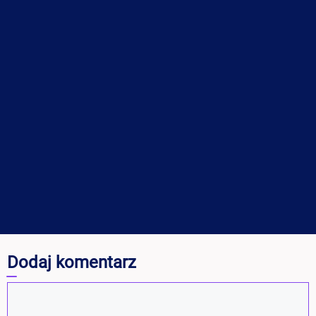
Dodaj komentarz
Komentarz