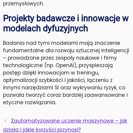
przemysłowych.
Projekty badawcze i innowacje w
modelach dyfuzyjnych
Badania nad tymi modelami mają znaczenie
fundamentalne dla rozwoju sztucznej inteligencji
– prowadzone przez zespoły naukowe i firmy
technologiczne (np. OpenAI), przyspieszają
postęp dzięki innowacjom w treningu,
optymalizacji szybkości i jakości, łączeniu z
innymi narzędziami SI oraz wykrywaniu ryzyk, co
pozwala tworzyć coraz bardziej zaawansowane i
etyczne rozwiązania.
Zautomatyzowane uczenie maszynowe – jak
działa i jakie korzyści przynosi?