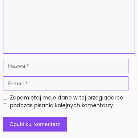
Nazwa
E-
mail
Zapamiętaj moje dane w tej przeglądarce
podczas pisania kolejnych komentarzy.