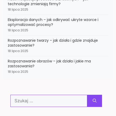
technologie zmieniają firmy?
18 lipca 2025
Eksploracja danych – jak odkrywać ukryte wzorce i
optymalizować procesy?
18 lipca 2025
Rozpoznawanie twarzy – jak działa i gdzie znajduje
zastosowanie?
18 lipca 2025
Rozpoznawanie obrazów – jak działa i jakie ma
zastosowania?
18 lipca 2025
Szukaj: