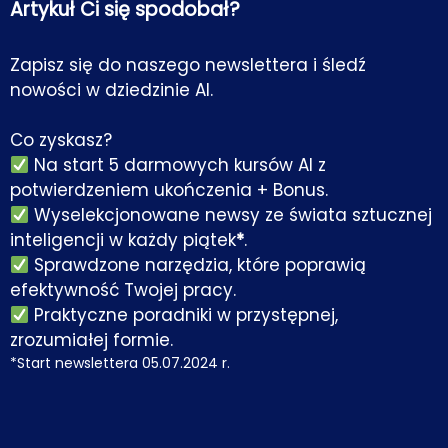
Artykuł Ci się spodobał?
Zapisz się do naszego newslettera i śledź
nowości w dziedzinie AI.
Co zyskasz?
Na start 5 darmowych kursów AI z
potwierdzeniem ukończenia + Bonus.
Wyselekcjonowane newsy ze świata sztucznej
inteligencji w każdy piątek
*
.
Sprawdzone narzędzia, które poprawią
efektywność Twojej pracy.
Praktyczne poradniki w przystępnej,
zrozumiałej formie.
*Start newslettera 05.07.2024 r.