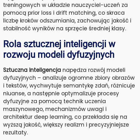
treningowych w układzie nauczyciel-uczeń za
pomocą prior loss i drift matching, co skraca
liczbę kroków odszumiania, zachowując jakość i
stabilność wyników na sprzęcie średniej klasy.
Rola sztucznej inteligencji w
rozwoju modeli dyfuzyjnych
Sztuczna inteligencja
napędza rozwój modeli
dyfuzyjnych – analizuje ogromne zbiory obrazów
i tekstów, wychwytuje semantykę zdań, różnicuje
niuanse, a następnie optymalizuje procesy
dyfuzyjne za pomocą technik uczenia
maszynowego, mechanizmów uwagi i
architektur deep learning, co przekłada się na
wyższą jakość, większy realizm i precyzyjniejsze
rezultaty.