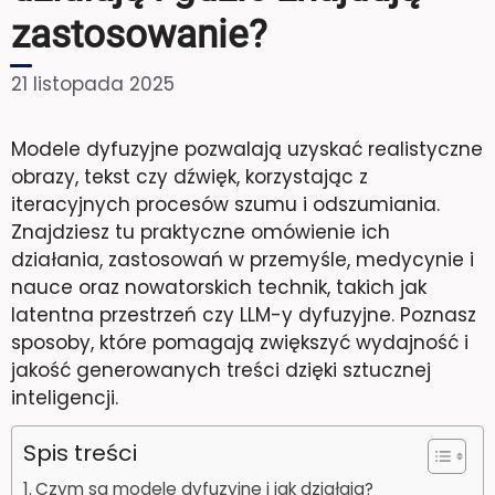
zastosowanie?
21 listopada 2025
Modele dyfuzyjne pozwalają uzyskać realistyczne
obrazy, tekst czy dźwięk, korzystając z
iteracyjnych procesów szumu i odszumiania.
Znajdziesz tu praktyczne omówienie ich
działania, zastosowań w przemyśle, medycynie i
nauce oraz nowatorskich technik, takich jak
latentna przestrzeń czy LLM-y dyfuzyjne. Poznasz
sposoby, które pomagają zwiększyć wydajność i
jakość generowanych treści dzięki sztucznej
inteligencji.
Spis treści
Czym są modele dyfuzyjne i jak działają?