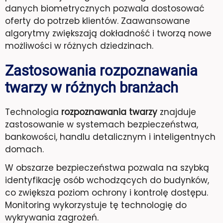
danych biometrycznych pozwala dostosować
oferty do potrzeb klientów. Zaawansowane
algorytmy zwiększają dokładność i tworzą nowe
możliwości w różnych dziedzinach.
Zastosowania rozpoznawania
twarzy w różnych branżach
Technologia
rozpoznawania twarzy
znajduje
zastosowanie w systemach bezpieczeństwa,
bankowości, handlu detalicznym i inteligentnych
domach.
W obszarze bezpieczeństwa pozwala na szybką
identyfikację osób wchodzących do budynków,
co zwiększa poziom ochrony i kontrolę dostępu.
Monitoring wykorzystuje tę technologię do
wykrywania zagrożeń.