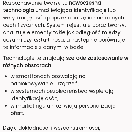
Rozpoznawanie twarzy to
nowoczesna
technologia
umożliwiająca identyfikację lub
weryfikację osób poprzez analizę ich unikalnych
cech fizycznych. System rejestruje obraz twarzy,
analizuje elementy takie jak odległość między
oczami czy kształt nosa, a następnie porównuje
te informacje z danymi w bazie.
Technologie te znajdują
szerokie zastosowanie w
różnych obszarach
:
w smartfonach pozwalają na
odblokowywanie urządzeń,
w systemach bezpieczeństwa wspierają
identyfikację osób,
w marketingu umożliwiają personalizację
ofert.
Dzięki dokładności i wszechstronności,