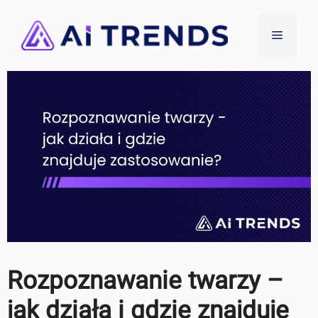
Przejdź
do
Menu
treści
Rozpoznawanie twarzy –
jak działa i gdzie znajduje