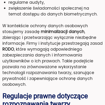
regularne audyty,
zwiększenie świadomości społecznej na
temat dostępu do danych biometrycznych.
W kontekście ochrony danych osobowych
stosujemy zasadę
minimalizacji danych
,
zbierając i przetwarzając wyłącznie niezbędne
informacje. Firmy i instytucje przestrzegają zasad
RODO
, które wymagają odpowiedniego
zabezpieczania danych i informowania
użytkowników o ich prawach. Takie podejście
pozwala na zrównoważone wykorzystanie
technologii rozpoznawania twarzy, szanujące
prywatność i zapewniające ochronę danych
osobowych.
Regulacje prawne dotyczące
rozpoznawania twarzy