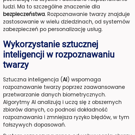
ludzi. Ma to szczególne znaczenie dla
bezpieczeństwa
. Rozpoznawanie twarzy znajduje
zastosowanie w wielu dziedzinach, od systemów
zabezpieczeń po personalizację usług.
Wykorzystanie sztucznej
inteligencji w rozpoznawaniu
twarzy
Sztuczna inteligencja (
AI
) wspomaga
rozpoznawanie twarzy poprzez zaawansowane
przetwarzanie danych biometrycznych.
Algorytmy AI analizują i uczą się z obszernych
zbiorów danych, co podnosi dokładność
rozpoznawania i zmniejsza ryzyko błędów, w tym
fałszywych dopasowań.