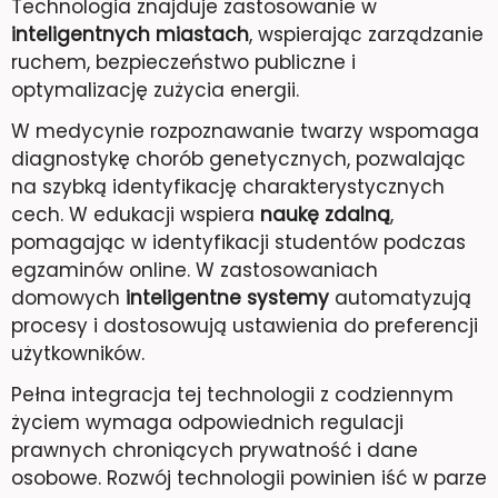
Technologia znajduje zastosowanie w
inteligentnych miastach
, wspierając zarządzanie
ruchem, bezpieczeństwo publiczne i
optymalizację zużycia energii.
W medycynie rozpoznawanie twarzy wspomaga
diagnostykę chorób genetycznych, pozwalając
na szybką identyfikację charakterystycznych
cech. W edukacji wspiera
naukę zdalną
,
pomagając w identyfikacji studentów podczas
egzaminów online. W zastosowaniach
domowych
inteligentne systemy
automatyzują
procesy i dostosowują ustawienia do preferencji
użytkowników.
Pełna integracja tej technologii z codziennym
życiem wymaga odpowiednich regulacji
prawnych chroniących prywatność i dane
osobowe. Rozwój technologii powinien iść w parze