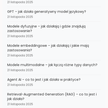
21 listopada 2025
GPT – jak działa generatywny model językowy?
21 listopada 2025
Modele dyfuzyjne – jak działają i gdzie znajdują
zastosowanie?
21 listopada 2025
Modele embeddingowe – jak działają i jakie mają
zastosowania?
21 listopada 2025
Modele multimodalne – jak łączą różne typy danych?
21 listopada 2025
Agent AI – co to jest i jak działa w praktyce?
21 listopada 2025
Retrieval-Augmented Generation (RAG) – co to jest i
jak działa?
21 listopada 2025