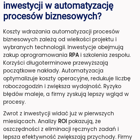
inwestycji w automatyzację
procesów biznesowych?
Koszty wdrażania automatyzacji procesów
biznesowych zależą od wielkości projektu i
wybranych technologii. Inwestycje obejmują
zakup oprogramowania
RPA
i szkolenia zespołu.
Korzyści długoterminowe przewyższają
początkowe nakłady. Automatyzacja
optymalizuje koszty operacyjne, redukuje liczbę
roboczogodzin i zwiększa wydajność. Ryzyko
błędów maleje, a firmy zyskują lepszy wgląd w
procesy.
Zwrot z inwestycji widać już w pierwszych
miesiącach. Analizy
ROI
pokazują, że
oszczędności z eliminacji ręcznych zadań i
lepsza efektywność zwiększają przychody. Firmy