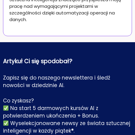
pracę nad wymagającymi projektami w
szczególności dzięki automatyzacji operacji na
danych.
Artykuł Ci się spodobał?
Zapisz się do naszego newslettera i śledź
nowości w dziedzinie AI.
Co zyskasz?
Na start 5 darmowych kursów AI z
potwierdzeniem ukończenia + Bonus.
Wyselekcjonowane newsy ze świata sztucznej
inteligencji w każdy piątek
*
.