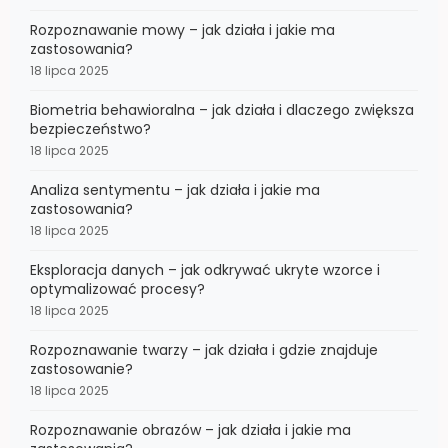
Rozpoznawanie mowy – jak działa i jakie ma
zastosowania?
18 lipca 2025
Biometria behawioralna – jak działa i dlaczego zwiększa
bezpieczeństwo?
18 lipca 2025
Analiza sentymentu – jak działa i jakie ma
zastosowania?
18 lipca 2025
Eksploracja danych – jak odkrywać ukryte wzorce i
optymalizować procesy?
18 lipca 2025
Rozpoznawanie twarzy – jak działa i gdzie znajduje
zastosowanie?
18 lipca 2025
Rozpoznawanie obrazów – jak działa i jakie ma