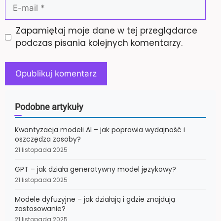
E-
mail
Zapamiętaj moje dane w tej przeglądarce
podczas pisania kolejnych komentarzy.
Podobne artykuły
Kwantyzacja modeli AI – jak poprawia wydajność i
oszczędza zasoby?
21 listopada 2025
GPT – jak działa generatywny model językowy?
21 listopada 2025
Modele dyfuzyjne – jak działają i gdzie znajdują
zastosowanie?
21 listopada 2025