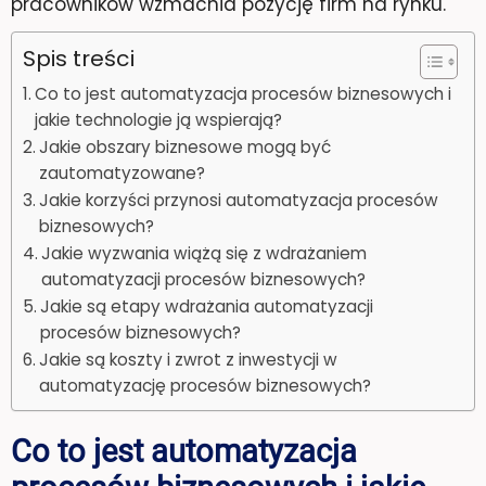
pracowników wzmacnia pozycję firm na rynku.
Spis treści
Co to jest automatyzacja procesów biznesowych i
jakie technologie ją wspierają?
Jakie obszary biznesowe mogą być
zautomatyzowane?
Jakie korzyści przynosi automatyzacja procesów
biznesowych?
Jakie wyzwania wiążą się z wdrażaniem
automatyzacji procesów biznesowych?
Jakie są etapy wdrażania automatyzacji
procesów biznesowych?
Jakie są koszty i zwrot z inwestycji w
automatyzację procesów biznesowych?
Co to jest automatyzacja