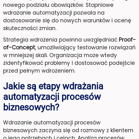
nowego podziału obowiązków. Stopniowe
wdrażanie automatyzacji pozwala na
dostosowanie się do nowych warunków i ocenę
skuteczności zmian.
Strategia wdrożenia powinna uwzględniać
Proof-
of-Concept
, umożliwiający testowanie rozwiązań
w mniejszej skali. Organizacja może wtedy
zidentyfikować problemy i dostosować podejście
przed pełnym wdrożeniem.
Jakie są etapy wdrażania
automatyzacji procesów
biznesowych?
Wdrażanie automatyzacji procesów
biznesowych zaczyna się od rozmowy z klientem
o jego potrzebach i celach. Analiza procesów