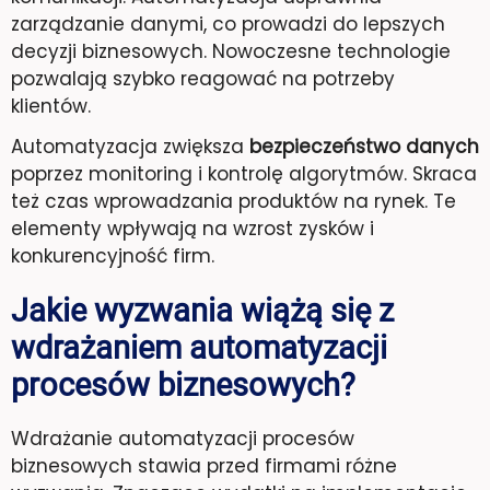
zarządzanie danymi, co prowadzi do lepszych
decyzji biznesowych. Nowoczesne technologie
pozwalają szybko reagować na potrzeby
klientów.
Automatyzacja zwiększa
bezpieczeństwo danych
poprzez monitoring i kontrolę algorytmów. Skraca
też czas wprowadzania produktów na rynek. Te
elementy wpływają na wzrost zysków i
konkurencyjność firm.
Jakie wyzwania wiążą się z
wdrażaniem automatyzacji
procesów biznesowych?
Wdrażanie automatyzacji procesów
biznesowych stawia przed firmami różne