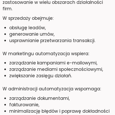
zastosowanie w wielu obszarach działalności
firm.
W sprzedaży obejmuje:
obsługę leadów,
generowanie umów,
usprawnianie przetwarzania transakcji.
W marketingu automatyzacja wspiera:
zarządzanie kampaniami e-mailowymi,
zarządzanie mediami społecznościowymi,
zwiększanie zasięgu działań.
W administracji automatyzacja wspomaga:
zarządzanie dokumentami,
fakturowanie,
minimalizację błędów i poprawę dokładności