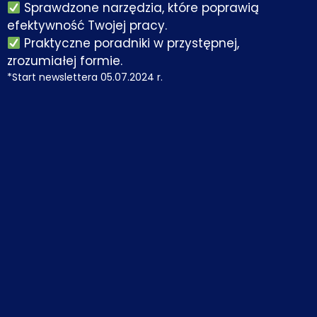
Sprawdzone narzędzia, które poprawią
efektywność Twojej pracy.
Praktyczne poradniki w przystępnej,
zrozumiałej formie.
*Start newslettera 05.07.2024 r.