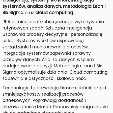
systemów
,
analiza danych
,
metodologia Lean i
Six Sigma
oraz
cloud computing
.
RPA eliminuje potrzebę ręcznego wykonywania
rutynowych zadań. Sztuczna inteligencja
usprawnia procesy decyzyjne i personalizację
usług. Systemy workflow usprawniają
zarządzanie i monitorowanie procesów.
Integracja systemów zapewnia sprawny
przepływ danych. Analiza danych wspiera
podejmowanie decyzji. Metodologia Lean i Six
Sigma optymalizuje działania. Cloud computing
zapewnia elastyczność i skalowalność.
Technologie te pozwalają firmom skrócić czas i
zmniejszyć koszty realizacji procesów
biznesowych. Poprawiają dokładność i
niezawodność działań. Pracownicy mogą skupić