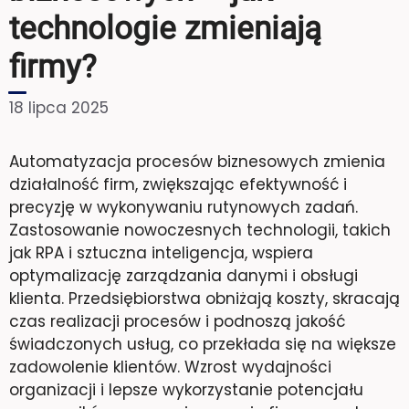
technologie zmieniają
firmy?
18 lipca 2025
Automatyzacja procesów biznesowych zmienia
działalność firm, zwiększając efektywność i
precyzję w wykonywaniu rutynowych zadań.
Zastosowanie nowoczesnych technologii, takich
jak RPA i sztuczna inteligencja, wspiera
optymalizację zarządzania danymi i obsługi
klienta. Przedsiębiorstwa obniżają koszty, skracają
czas realizacji procesów i podnoszą jakość
świadczonych usług, co przekłada się na większe
zadowolenie klientów. Wzrost wydajności
organizacji i lepsze wykorzystanie potencjału