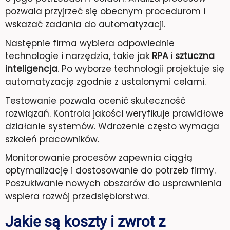
pozwala przyjrzeć się obecnym procedurom i
wskazać zadania do automatyzacji.
Następnie firma wybiera odpowiednie
technologie i narzędzia, takie jak
RPA
i
sztuczna
inteligencja
. Po wyborze technologii projektuje się
automatyzację zgodnie z ustalonymi celami.
Testowanie pozwala ocenić skuteczność
rozwiązań. Kontrola jakości weryfikuje prawidłowe
działanie systemów. Wdrożenie często wymaga
szkoleń pracowników.
Monitorowanie procesów zapewnia ciągłą
optymalizację i dostosowanie do potrzeb firmy.
Poszukiwanie nowych obszarów do usprawnienia
wspiera rozwój przedsiębiorstwa.
Jakie są koszty i zwrot z