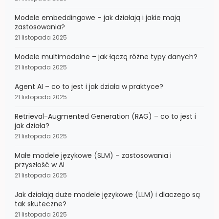
Modele embeddingowe – jak działają i jakie mają
zastosowania?
21 listopada 2025
Modele multimodalne – jak łączą różne typy danych?
21 listopada 2025
Agent AI – co to jest i jak działa w praktyce?
21 listopada 2025
Retrieval-Augmented Generation (RAG) – co to jest i
jak działa?
21 listopada 2025
Małe modele językowe (SLM) – zastosowania i
przyszłość w AI
21 listopada 2025
Jak działają duże modele językowe (LLM) i dlaczego są
tak skuteczne?
21 listopada 2025