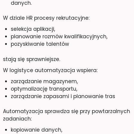
danych.
W dziale HR procesy rekrutacyjne:
selekcja aplikacji,
planowanie rozmów kwalifikacyjnych,
pozyskiwanie talentów
stają się sprawniejsze.
W logistyce automatyzacja wspiera:
zarządzanie magazynem,
optymalizację transportu,
zarządzanie zapasami i planowanie tras
Automatyzacja sprawdza się przy powtarzalnych
zadaniach:
kopiowanie danych,