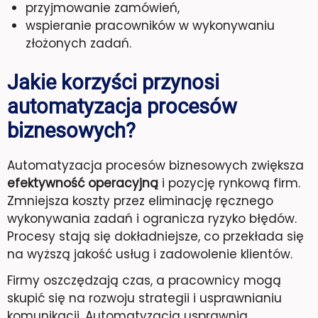
przyjmowanie zamówień,
wspieranie pracowników w wykonywaniu
złożonych zadań.
Jakie korzyści przynosi
automatyzacja procesów
biznesowych?
Automatyzacja procesów biznesowych zwiększa
efektywność operacyjną
i pozycję rynkową firm.
Zmniejsza koszty przez eliminację ręcznego
wykonywania zadań i ogranicza ryzyko błędów.
Procesy stają się dokładniejsze, co przekłada się
na wyższą jakość usług i zadowolenie klientów.
Firmy oszczędzają czas, a pracownicy mogą
skupić się na rozwoju strategii i usprawnianiu
komunikacji. Automatyzacja usprawnia