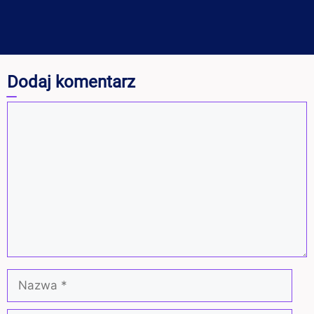
Dodaj komentarz
Komentarz
Nazwa