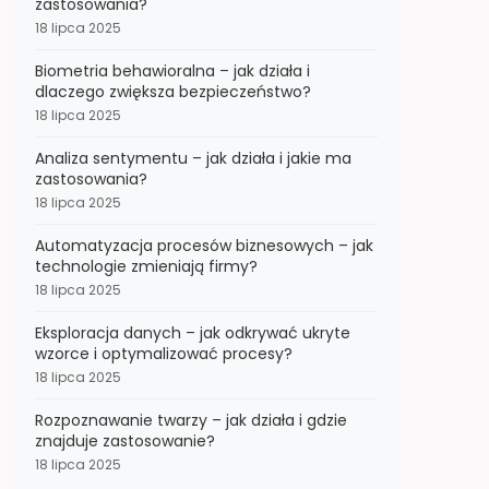
zastosowania?
18 lipca 2025
Biometria behawioralna – jak działa i
dlaczego zwiększa bezpieczeństwo?
18 lipca 2025
Analiza sentymentu – jak działa i jakie ma
zastosowania?
18 lipca 2025
Automatyzacja procesów biznesowych – jak
technologie zmieniają firmy?
18 lipca 2025
Eksploracja danych – jak odkrywać ukryte
wzorce i optymalizować procesy?
18 lipca 2025
Rozpoznawanie twarzy – jak działa i gdzie
znajduje zastosowanie?
18 lipca 2025